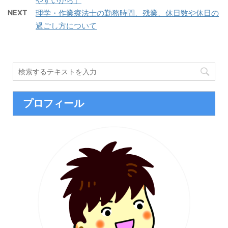
やすいから」
NEXT
理学・作業療法士の勤務時間、残業、休日数や休日の
過ごし方について
プロフィール