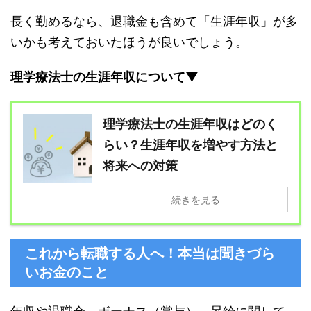
長く勤めるなら、退職金も含めて「生涯年収」が多
いかも考えておいたほうが良いでしょう。
理学療法士の生涯年収について▼
理学療法士の生涯年収はどのく
らい？生涯年収を増やす方法と
将来への対策
続きを見る
これから転職する人へ！本当は聞きづら
いお金のこと