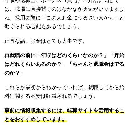
年収や退職金、ボーナス（賞与）、昇給に関して
は、職場に直接聞くのはなかなか勇気がいりますよ
ね。採用の際に「この人お金にうるさい人かも」と
勘ぐられる心配もあるでしょう。
正直な話、お金はとても大事です。
再就職の前に「年収はどのくらいなのか？」「昇給
はどれくらいあるのか？」「ちゃんと退職金はでる
のか？」
これらが最初からわかっていれば、就職してから給
料に関する不安は軽減されるでしょう。
事前に情報収集するには、転職サイトを活用するこ
とをおすすめしています。