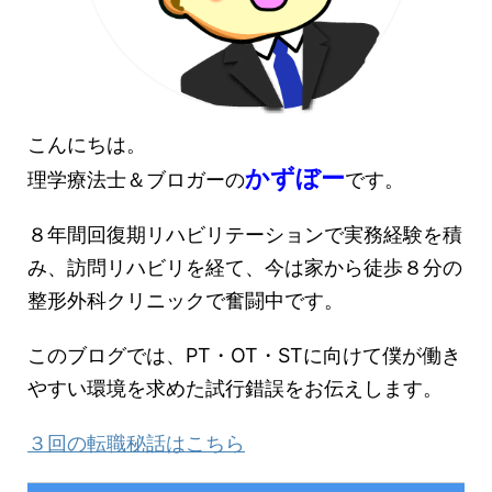
こんにちは。
かずぼー
理学療法士＆ブロガーの
です。
８年間回復期リハビリテーションで実務経験を積
み、訪問リハビリを経て、今は家から徒歩８分の
整形外科クリニックで奮闘中です。
このブログでは、PT・OT・STに向けて僕が働き
やすい環境を求めた試行錯誤をお伝えします。
３回の転職秘話はこちら