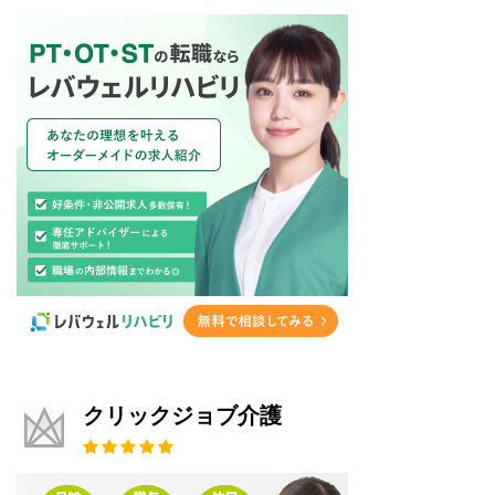
クリックジョブ介護