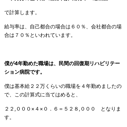
で計算します。
給与率は、自己都合の場合は６０％、会社都合の場
合は７０％といわれています。
僕が4年勤めた職場は、民間の回復期リハビリテー
ション病院です。
僕は基本給２２万くらいの職場を４年勤めましたの
で、この計算式に当てはめると、
２２,０００×４×０．６＝５２８,０００ となりま
す。