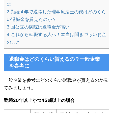
に
2
勤続４年で退職した理学療法士の僕はどのくら
い退職金を貰えたのか？
3
国公立の病院は退職金が高い
4
これから転職する人へ！本当は聞きづらいお金
のこと
退職金はどのくらい貰えるの？一般企業
を参考に
一般企業を参考にどのくらい退職金が貰えるのか見
てみましょう。
勤続20年以上かつ45歳以上の場合