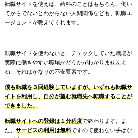
転職サイトを使えば、給料のことはもちろん、働い
てからでないとわからない人間関係なども、転職エ
ージョントが教えてくれます。
転職サイトを使わないと、チェックしていた職場が
実際に働きやすい職場かどうかがわかりませんよ
ね。それはかなりの不安要素です。
僕も転職を３回経験していますが、いずれも転職サ
イトを利用し、自分が望む就職先へ転職することが
できました。
転職サイトへの登録は１分程度
で終わります。ま
た、
サービスの利用は無料
ですので使わない手はな