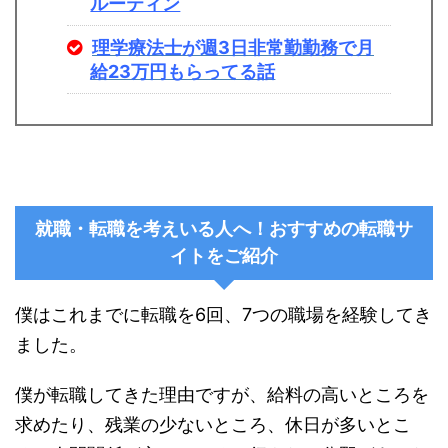
ルーティン
理学療法士が週3日非常勤勤務で月
給23万円もらってる話
就職・転職を考えいる人へ！おすすめの転職サ
イトをご紹介
僕はこれまでに転職を6回、7つの職場を経験してき
ました。
僕が転職してきた理由ですが、給料の高いところを
求めたり、残業の少ないところ、休日が多いとこ