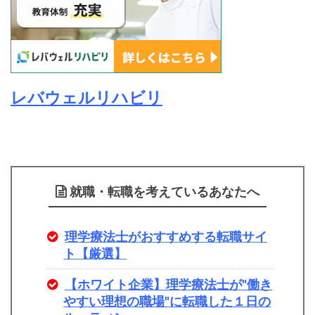
レバウェルリハビリ
就職・転職を考えているあなたへ
理学療法士がおすすめする転職サイ
ト【厳選】
【ホワイト企業】理学療法士が"働き
やすい理想の職場"に転職した１日の