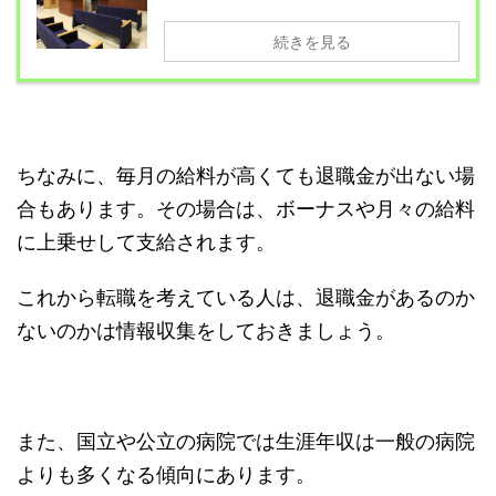
続きを見る
ちなみに、毎月の給料が高くても退職金が出ない場
合もあります。その場合は、ボーナスや月々の給料
に上乗せして支給されます。
これから転職を考えている人は、退職金があるのか
ないのかは情報収集をしておきましょう。
また、国立や公立の病院では生涯年収は一般の病院
よりも多くなる傾向にあります。