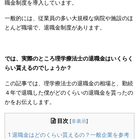
職金制度を導入しています。
一般的には、従業員の多い大規模な病院や施設のほ
とんど職場で、退職金制度があります。
では、実際のところ理学療法士の退職金はいくらく
らい貰えるのでしょうか？
この記事では、理学療法士の退職金の相場と、勤続
４年で退職した僕がどのくらいの退職金を貰ったの
かをお伝えします。
目次
[
非表示
]
1
退職金はどのくらい貰えるの？一般企業を参考