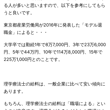
る人が多いと思いますので、以下を参考にしてもら
うと良いです。
東京都産業労働局が2016年に発表した「モデル退
職金」によると・・・
大学卒では勤続1年で8万7,000円、3年で23万6,000
円、5年で44万円、10年で114万8,000円、15年で
225万1,000円とのことです。
理学療法士の給料は、一般企業に比べて安い傾向に
あります。
もちろん、理学療法士の給料は「職場による」とい