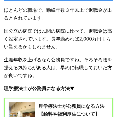
ほとんどの職場で、勤続年数３年以上で退職金が出
るとされています。
国公立の病院では民間の病院に比べて、退職金は高
く設定されています。長年勤めれば2,000万円くら
い貰えるかもしれません。
生涯年収を上げるなら公務員ですね。そろそろ腰を
据える気持ちがある人は、早めに転職しておいた方
が良いですね。
理学療法士が公務員になる方法▼
理学療法士が公務員になる方法
【給料や福利厚生について】