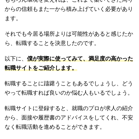
からの信頼もまた一から積み上げていく必要があり
ます。
それでも今居る場所よりは可能性があると感じたか
ら、転職することを決意したのです。
以下に、
僕が実際に使ってみて、満足度の高かった
転職サイトをご紹介します。
転職することに躊躇うこともあるでしょうし、どう
やって転職すれば良いのか悩む人もいるでしょう。
転職サイトに登録すると、就職のプロが求人の紹介
から、面接や履歴書のアドバイスをしてくれ、不安
なく転職活動を進めることができます。