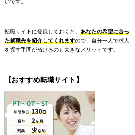
いです。
転職サイトに登録しておくと、
あなたの希望に合っ
た就職先を紹介してくれます
ので、自分一人で求人
を探す手間が省けるのも大きなメリットです。
【おすすめ転職サイト】