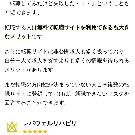
「転職してみたけど失敗した・・・」ということも
回避できます。
転職する人は
無料で転職サイトを利用できるも大き
なメリット
です。
さらに転職サイトは非公開求人も多く扱っており、
自分一人で求人を探すよりも多くの情報を得られる
メリットがあります。
まだ転職の方向性が決まっていない人こそ複数の転
職サイトに登録しておけば、就職できないリスクを
回避することができます。
レバウェルリハビリ