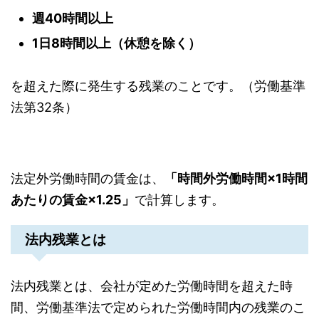
週40時間以上
1日8時間以上（休憩を除く）
を超えた際に発生する残業のことです。（労働基準
法第32条）
法定外労働時間の賃金は、
「時間外労働時間×1時間
あたりの賃金×1.25」
で計算します。
法内残業とは
法内残業とは、会社が定めた労働時間を超えた時
間、労働基準法で定められた労働時間内の残業のこ