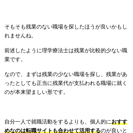
そもそも残業のない職場を探したほうが良いかもし
れませんね。
前述したように理学療法士は残業が比較的少ない職
業です。
なので、まずは残業の少ない職場を探し、残業があ
ったとしても正当に残業代が支払われる職場に就く
のが本来望ましい形です。
自分一人で就職活動をするよりも、個人的に
おすす
めなのは転職サイトも合わせて活用する
のが良いと