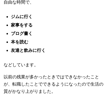
自由な時間で、
ジムに行く
家事をする
ブログ書く
本を読む
友達と飲みに行く
などしています。
以前の残業が多かったときではできなかったこと
が、転職したことでできるようになったので生活の
質がかなり上がりました。