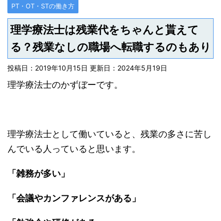
PT・OT・STの働き方
理学療法士は残業代をちゃんと貰えて
る？残業なしの職場へ転職するのもあり
投稿日：2019年10月15日 更新日：
2024年5月19日
理学療法士のかずぼーです。
理学療法士として働いていると、残業の多さに苦し
んでいる人っていると思います。
「雑務が多い」
「会議やカンファレンスがある」