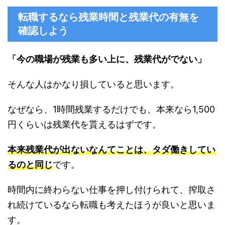
転職するなら残業時間と残業代の有無を
確認しよう
「今の職場が残業も多い上に、残業代がでない」
そんな人はかなり損していると思います。
なぜなら、1時間残業するだけでも、本来なら1,500
円くらいは残業代を貰えるはずです。
本来残業代が出ないなんてことは、タダ働きしてい
るのと同じ
です。
時間内に終わらない仕事を押し付けられて、搾取さ
れ続けているなら転職も考えたほうが良いと思いま
す。