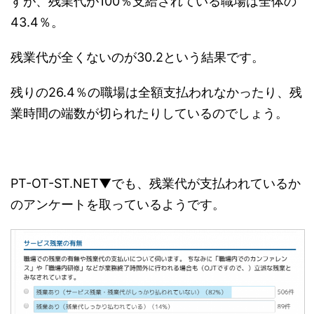
すが、残業代が100％支給されている職場は全体の
43.4％。
残業代が全くないのが30.2という結果です。
残りの26.4％の職場は全額支払われなかったり、残
業時間の端数が切られたりしているのでしょう。
PT-OT-ST.NET▼でも、残業代が支払われているか
のアンケートを取っているようです。