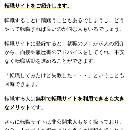
転職サイトをご紹介します。
転職することに躊躇うこともあるでしょうし、どう
やって転職すれば良いのか悩む人もいるでしょう。
転職サイトに登録すると、就職のプロが求人の紹介
から、面接や履歴書のアドバイスをしてくれ、不安
なく転職活動を進めることができます。
「転職してみたけど失敗した・・・」ということも
回避できます。
転職する人は
無料で転職サイトを利用できるも大き
なメリット
です。
さらに転職サイトは非公開求人も多く扱っており、