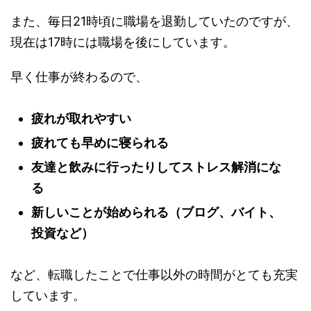
また、
毎日
21
時頃に職場を退勤していたのですが、
現在は
17
時には職場を後にしています。
早く仕事が終わるので、
疲れが取れやすい
疲れても早めに寝られる
友達と飲みに行ったりしてストレス解消にな
る
新しいことが始められる（
ブログ、バイト、
投資など）
など、転職したことで仕事以外の時間がとても充実
しています。