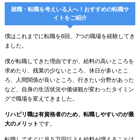
就職・転職を考えいる人へ！おすすめの転職サ
イトをご紹介
僕はこれまでに転職を6回、7つの職場を経験してき
ました。
僕が転職してきた理由ですが、給料の高いところを
求めたり、残業の少ないところ、休日が多いとこ
ろ、人間関係が良いところ、行きたい分野があった
など、自身の生活状況や価値観が変わったタイミン
グで職場を変えてきました。
リハビリ職は有資格者のため、転職しやすいのが最
大のメリット
です。
転職してすぐに月５万円以上も給料が増えることは