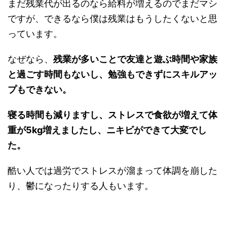
まだ残業代が出るのなら給料が増えるのでまだマシ
ですが、できるなら僕は残業はもうしたくないと思
っています。
なぜなら、
残業が多いことで
友達と遊ぶ時間や家族
と過ごす時間もないし、勉強もできずにスキルアッ
プもできない。
寝る時間も減りますし、ストレスで食欲が増えて体
重が5kg増えましたし、ニキビができて大変でし
た。
酷い人では過労でストレスが溜まって体調を崩した
り、鬱になったりする人もいます。