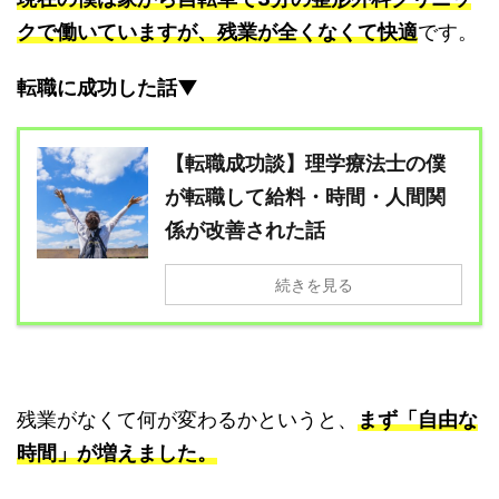
クで働いていますが、残業が全くなくて快適
です。
転職に成功した話▼
【転職成功談】理学療法士の僕
が転職して給料・時間・人間関
係が改善された話
続きを見る
残業がなくて何が変わるかというと、
まず「自由な
時間」が増えました。