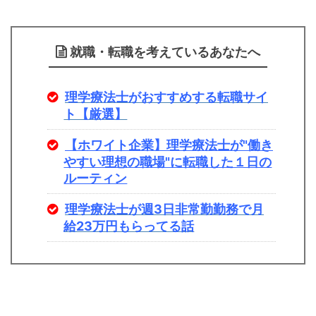
就職・転職を考えているあなたへ
理学療法士がおすすめする転職サイ
ト【厳選】
【ホワイト企業】理学療法士が"働き
やすい理想の職場"に転職した１日の
ルーティン
理学療法士が週3日非常勤勤務で月
給23万円もらってる話