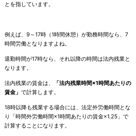
とを指しています。
例えば、9～17時（1時間休憩）が勤務時間なら、7
時間労働となりますよね。
退勤時間が17時なら、それ以降の時間は法内残業と
なります。
法内残業の賃金は、
「法内残業時間×1時間あたりの
賃金」
で計算します。
18時以降も残業する場合には、法定外労働時間とな
り「時間外労働時間×1時間あたりの賃金×1.25」で
計算することになります。