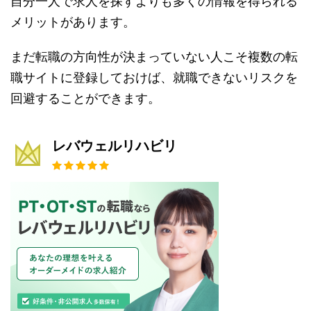
自分一人で求人を探すよりも多くの情報を得られる
メリットがあります。
まだ転職の方向性が決まっていない人こそ複数の転
職サイトに登録しておけば、就職できないリスクを
回避することができます。
レバウェルリハビリ