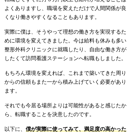
よくありますし、職場を変えただけで人間関係が良
くなり働きやすくなることもあります。
実際に僕は、そうやって理想の働き方を実現するた
めに環境を変えてきました。今は給料も休みも多い
整形外科クリニックに就職したり、自由な働き方が
したくて訪問看護ステーションへ転職もしました。
もちろん環境を変えれば、これまで築いてきた周り
からの信頼もまた一から積み上げていく必要があり
ます。
それでも今居る場所よりは可能性があると感じたか
ら、転職することを決意したのです。
以下に、
僕が実際に使ってみて、満足度の高かった