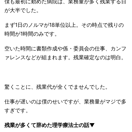
僕も最初に勤めた病院は、業務量が多く残業する日
が大半でした。
まず1日のノルマが18単位以上。その時点で残りの
時間が1時間のみです。
空いた時間に書類作成や係・委員会の仕事、カンフ
ァレンスなどが組まれます。残業確定なのは明白。
驚くことに、残業代が全くでませんでした。
仕事が遅いのは僕のせいですが、業務量がマジで多
すぎです。
残業が多くて辞めた理学療法士の話▼