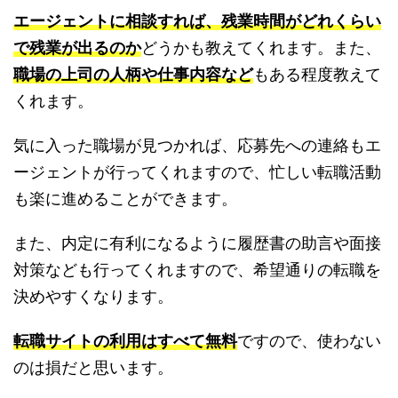
エージェントに相談すれば、残業時間がどれくらい
で残業が出るのか
どうかも教えてくれます。また、
職場の上司の人柄や仕事内容など
もある程度教えて
くれます。
気に入った職場が見つかれば、応募先への連絡もエ
ージェントが行ってくれますので、忙しい転職活動
も楽に進めることができます。
また、内定に有利になるように履歴書の助言や面接
対策なども行ってくれますので、希望通りの転職を
決めやすくなります。
転職サイトの利用はすべて無料
ですので、使わない
のは損だと思います。