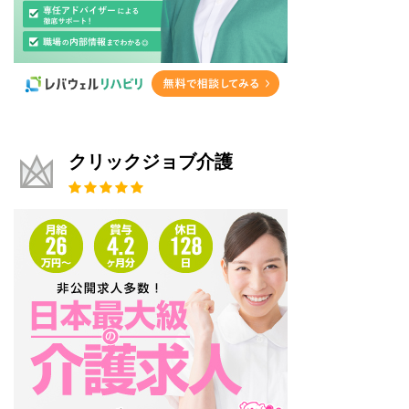
クリックジョブ介護