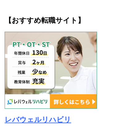
【おすすめ転職サイト】
レバウェルリハビリ