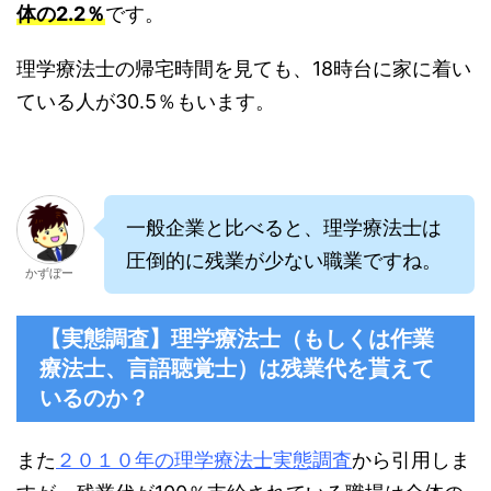
体の2.2％
です。
理学療法士の帰宅時間を見ても、18時台に家に着い
ている人が30.5％もいます。
一般企業と比べると、理学療法士は
圧倒的に残業が少ない職業ですね。
かずぼー
【実態調査】理学療法士（もしくは作業
療法士、言語聴覚士）は残業代を貰えて
いるのか？
また
２０１０年の理学療法士実態調査
から引用しま