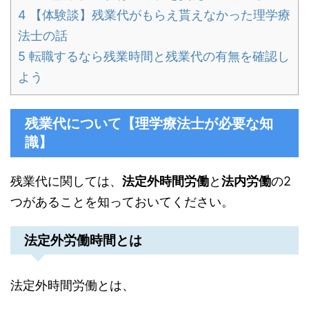
4
【体験談】残業代がもらえ貰えなかった理学療
法士の話
5
転職するなら残業時間と残業代の有無を確認し
よう
残業代について【理学療法士が必要な知
識】
残業代に関しては、
法定外時間労働
と
法内労働
の2
つがあることを知っておいてください。
法定外労働時間とは
法定外時間労働とは、