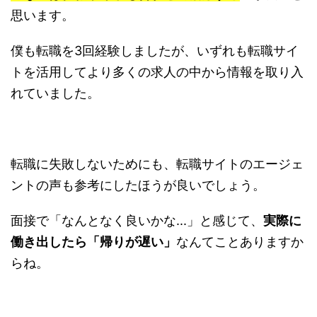
思います。
僕も転職を3回経験しましたが、いずれも転職サイ
トを活用してより多くの求人の中から情報を取り入
れていました。
転職に失敗しないためにも、転職サイトのエージェ
ントの声も参考にしたほうが良いでしょう。
面接で「なんとなく良いかな...」と感じて、
実際に
働き出したら「帰りが遅い」
なんてことありますか
らね。