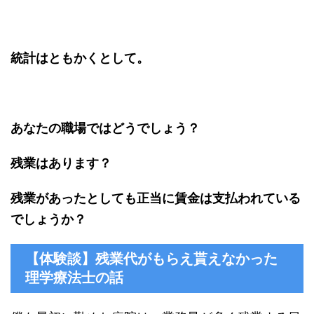
統計はともかくとして。
あなたの職場ではどうでしょう？
残業はあります？
残業があったとしても正当に賃金は支払われている
でしょうか？
【体験談】残業代がもらえ貰えなかった
理学療法士の話