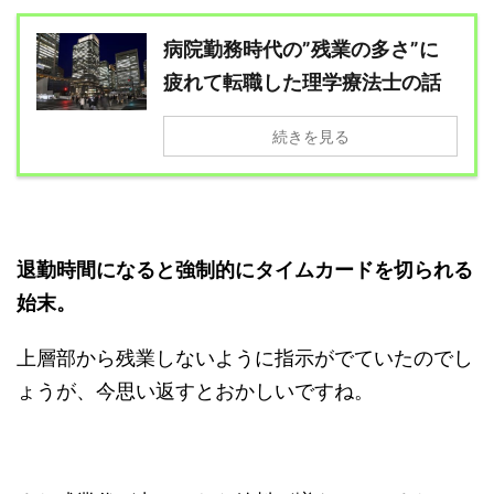
病院勤務時代の”残業の多さ”に
疲れて転職した理学療法士の話
続きを見る
退勤時間になると強制的にタイムカードを切られる
始末。
上層部から残業しないように指示がでていたのでし
ょうが、今思い返すとおかしいですね。