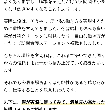
よくありますし、職場を変えただけで人間関係が良
くなり働きやすくなることもあります。
実際に僕は、そうやって理想の働き方を実現するた
めに環境を変えてきました。今は給料も休みも多い
整形外科クリニックに就職したり、自由な働き方が
したくて訪問看護ステーションへ転職もしました。
もちろん環境を変えれば、これまで築いてきた周り
からの信頼もまた一から積み上げていく必要があり
ます。
それでも今居る場所よりは可能性があると感じたか
ら、転職することを決意したのです。
以下に、
僕が実際に使ってみて、満足度の高かった
転職サイトをご紹介します。