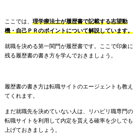
ここでは、
理学療法士が履歴書で記載する志望動
機・自己ＰＲのポイントについて解説しています。
就職を決める第一関門が履歴書です。ここで印象に
残る履歴書の書き方を学んでおきましょう。
履歴書の書き方は転職サイトのエージェントも教え
てくれます。
まだ就職先を決めていない人は、リハビリ職専門の
転職サイトを利用して内定を貰える確率を少しでも
上げておきましょう。