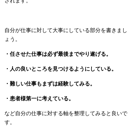
されます。
自分が仕事に対して大事にしている部分を書きまし
ょう。
・任させた仕事は必ず最後までやり遂げる。
・人の良いところを見つけるようにしている。
・難しい仕事もまずは経験してみる。
・患者様第一に考えている。
など自分の仕事に対する軸を整理してみると良いで
す。