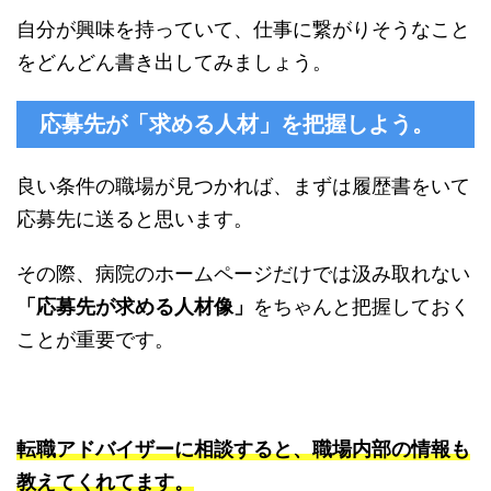
自分が興味を持っていて、仕事に繋がりそうなこと
をどんどん書き出してみましょう。
応募先が「求める人材」を把握しよう。
良い条件の職場が見つかれば、まずは履歴書をいて
応募先に送ると思います。
その際、病院のホームページだけでは汲み取れない
「応募先が求める人材像」
をちゃんと把握しておく
ことが重要です。
転職アドバイザーに相談すると、職場内部の情報も
教えてくれてます。