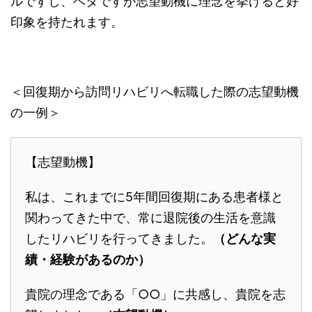
ルですし、ベタですが志望動機に理念を挙げると好
印象を持たれます。
＜回復期から訪問リハビリへ転職した際の志望動機
の一例＞
【志望動機】
私は、これまでに5年間回復期にある患者様と
関わってきた中で、常に退院後の生活を意識
したリハビリを行ってきました。
（どんな実
績・経験があるのか）
貴院の理念である「○○」に共感し、貴院を志