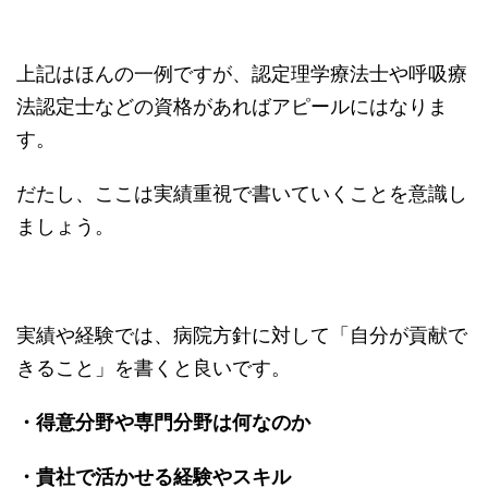
上記はほんの一例ですが、認定理学療法士や呼吸療
法認定士などの資格があればアピールにはなりま
す。
だたし、ここは実績重視で書いていくことを意識し
ましょう。
実績や経験では、病院方針に対して「自分が貢献で
きること」を書くと良いです。
・得意分野や専門分野は何なのか
・貴社で活かせる経験やスキル