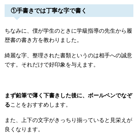
①手書きでは丁寧な字で書く
ちなみに、僕が学生のときに学級指導の先生から履
歴書の書き方を教わりました。
綺麗な字、整理された書類というのは相手への誠意
です。それだけで好印象を与えます。
まず鉛筆で薄く下書きした後に、ボールペンでなぞ
る
ことをおすすめします。
また、上下の文字がきっちり揃っていると見栄えが
良くなります。