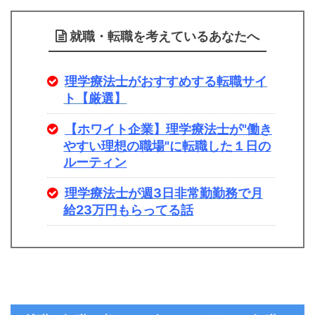
就職・転職を考えているあなたへ
理学療法士がおすすめする転職サイ
ト【厳選】
【ホワイト企業】理学療法士が"働き
やすい理想の職場"に転職した１日の
ルーティン
理学療法士が週3日非常勤勤務で月
給23万円もらってる話