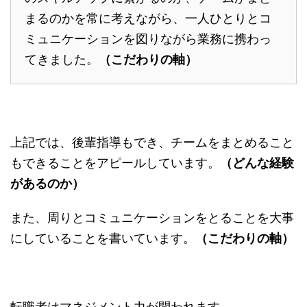
まるのかを常に考えながら、一人ひとりとコ
ミュニケーションを図りながら業務に携わっ
てきました。
（こだわりの軸）
上記では、後輩指導もでき、チームをまとめること
もできることをアピールしています。
（どんな経験
があるのか）
また、周りとコミュニケーションをとることを大事
にしていることを書いています。
（こだわりの軸）
転職者はマネジメント力が問われます。