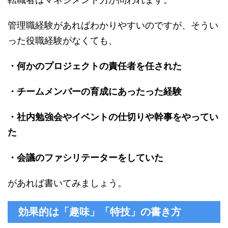
管理職経験があればわかりやすいのですが、そうい
った役職経験がなくても、
・何かのプロジェクトの責任者を任された
・チームメンバーの育成にあったった経験
・社内勉強会やイベントの仕切りや幹事をやってい
た
・会議のファシリテーターをしていた
があれば書いてみましょう。
効果的は「趣味」「特技」の書き方