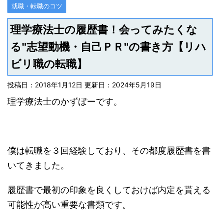
就職・転職のコツ
理学療法士の履歴書！会ってみたくな
る"志望動機・自己ＰＲ"の書き方【リハ
ビリ職の転職】
投稿日：2018年1月12日 更新日：
2024年5月19日
理学療法士のかずぼーです。
僕は転職を３回経験しており、その都度履歴書を書
いてきました。
履歴書で最初の印象を良くしておけば内定を貰える
可能性が高い重要な書類です。