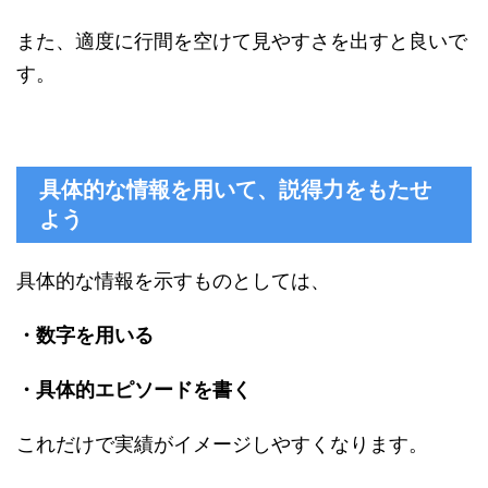
また、適度に行間を空けて見やすさを出すと良いで
す。
具体的な情報を用いて、説得力をもたせ
よう
具体的な情報を示すものとしては、
・数字を用いる
・具体的エピソードを書く
これだけで実績がイメージしやすくなります。