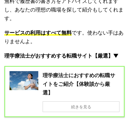
無料で履歴書の書き方をアドバイスしてくれます
し、あなたの理想の職場を探して紹介もしてくれま
す。
サービスの利用はすべて無料
です。使わない手はあ
りませんよ。
理学療法士がおすすめする転職サイト【厳選】▼
理学療法士におすすめの転職サ
イトをご紹介【体験談から厳
選】
続きを見る