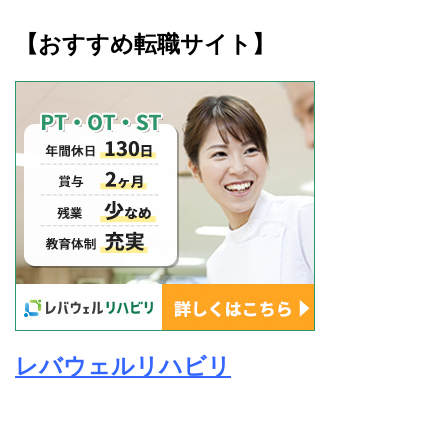
【おすすめ転職サイト】
レバウェルリハビリ