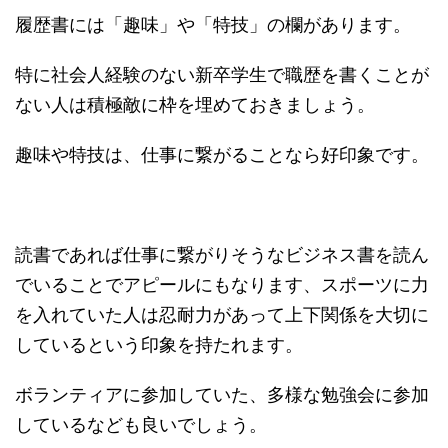
履歴書には「趣味」や「特技」の欄があります。
特に社会人経験のない新卒学生で職歴を書くことが
ない人は積極敵に枠を埋めておきましょう。
趣味や特技は、仕事に繋がることなら好印象です。
読書であれば仕事に繋がりそうなビジネス書を読ん
でいることでアピールにもなります、スポーツに力
を入れていた人は忍耐力があって上下関係を大切に
しているという印象を持たれます。
ボランティアに参加していた、多様な勉強会に参加
しているなども良いでしょう。