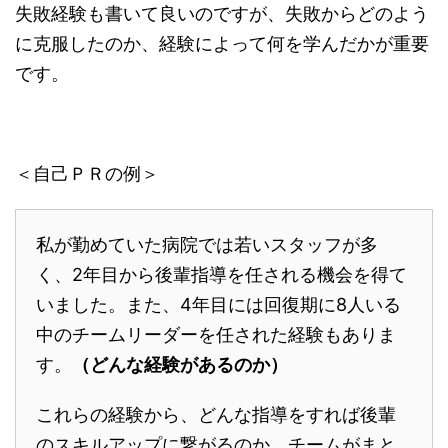
失敗経験も書いて良いのですが、失敗からどのよう
に克服したのか、経験によって何を学んだかが重要
です。
＜自己ＰＲの例＞
私が勤めていた病院では若いスタッフが多
く、2年目から後輩指導を任される機会を得て
いました。また、4年目には回復期に8人いる
中のチームリーダーを任された経験もありま
す。
（どんな経験があるのか）
これらの経験から、どんな指導をすれば後輩
のスキルアップに繋がるのか、チームがまと