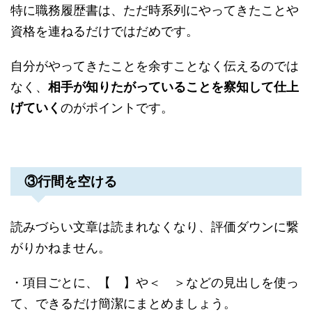
特に職務履歴書は、ただ時系列にやってきたことや
資格を連ねるだけではだめです。
自分がやってきたことを余すことなく伝えるのでは
なく、
相手が知りたがっていることを察知して仕上
げていく
のがポイントです。
③行間を空ける
読みづらい文章は読まれなくなり、評価ダウンに繋
がりかねません。
・項目ごとに、【 】や＜ ＞などの見出しを使っ
て、できるだけ簡潔にまとめましょう。