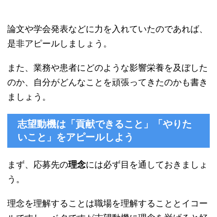
論文や学会発表などに力を入れていたのであれば、
是非アピールしましょう。
また、業務や患者にどのような影響栄養を及ぼした
のか、自分がどんなことを頑張ってきたのかも書き
ましょう。
志望動機は「貢献できること」「やりた
いこと」をアピールしよう
まず、応募先の
理念
には必ず目を通しておきましょ
う。
理念を理解することは職場を理解することとイコー