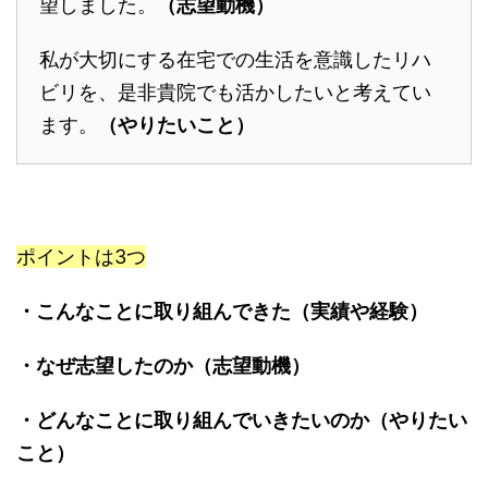
望しました。
（志望動機）
私が大切にする在宅での生活を意識したリハ
ビリを、是非貴院でも活かしたいと考えてい
ます。
（やりたいこと）
ポイントは3つ
・こんなことに取り組んできた（実績や経験）
・なぜ志望したのか（志望動機）
・どんなことに取り組んでいきたいのか（やりたい
こと）