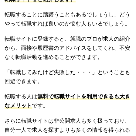
転職することに躊躇うこともあるでしょうし、どう
やって転職すれば良いのか悩む人もいるでしょう。
転職サイトに登録すると、就職のプロが求人の紹介
から、面接や履歴書のアドバイスをしてくれ、不安
なく転職活動を進めることができます。
「転職してみたけど失敗した・・・」ということも
回避できます。
転職する人は
無料で転職サイトを利用できるも大き
なメリット
です。
さらに転職サイトは非公開求人も多く扱っており、
自分一人で求人を探すよりも多くの情報を得られる