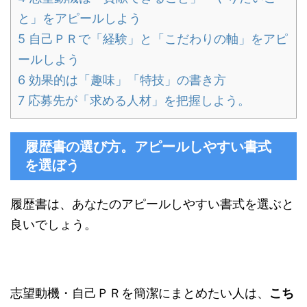
と」をアピールしよう
5
自己ＰＲで「経験」と「こだわりの軸」をアピ
ールしよう
6
効果的は「趣味」「特技」の書き方
7
応募先が「求める人材」を把握しよう。
履歴書の選び方。アピールしやすい書式
を選ぼう
履歴書は、あなたのアピールしやすい書式を選ぶと
良いでしょう。
志望動機・自己ＰＲを簡潔にまとめたい人は、
こち