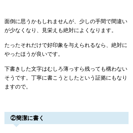
面倒に思うかもしれませんが、少しの手間で間違い
が少なくなり、見栄えも絶対によくなります。
たったそれだけで好印象を与えられるなら、絶対に
やったほうが良いです。
下書きした文字はむしろ薄っすら残っても構わない
そうです。丁寧に書こうとしたという証拠にもなり
ますので。
②簡潔に書く