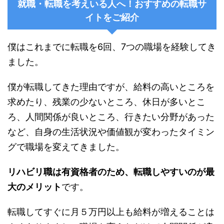
就職・転職を考えいる人へ！おすすめの転職サ
イトをご紹介
僕はこれまでに転職を6回、7つの職場を経験してき
ました。
僕が転職してきた理由ですが、給料の高いところを
求めたり、残業の少ないところ、休日が多いとこ
ろ、人間関係が良いところ、行きたい分野があった
など、自身の生活状況や価値観が変わったタイミン
グで職場を変えてきました。
リハビリ職は有資格者のため、転職しやすいのが最
大のメリット
です。
転職してすぐに月５万円以上も給料が増えることは