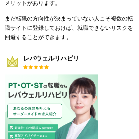
メリットがあります。
まだ転職の方向性が決まっていない人こそ複数の転
職サイトに登録しておけば、就職できないリスクを
回避することができます。
レバウェルリハビリ