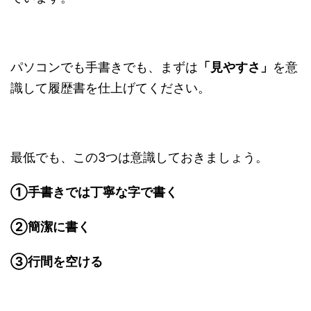
パソコンでも手書きでも、まずは
「見やすさ」
を意
識して履歴書を仕上げてください。
最低でも、この3つは意識しておきましょう。
①手書きでは丁寧な字で書く
②簡潔に書く
③行間を空ける