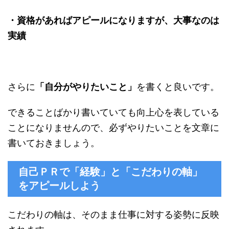
・資格があればアピールになりますが、大事なのは
実績
さらに
「自分がやりたいこと」
を書くと良いです。
できることばかり書いていても向上心を表している
ことになりませんので、必ずやりたいことを文章に
書いておきましょう。
自己ＰＲで「経験」と「こだわりの軸」
をアピールしよう
こだわりの軸は、そのまま仕事に対する姿勢に反映