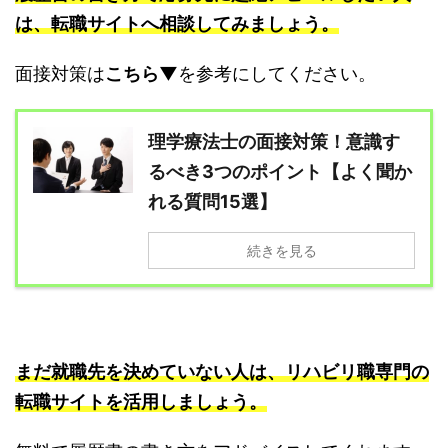
は、転職サイトへ相談してみましょう。
面接対策は
こちら▼
を参考にしてください。
理学療法士の面接対策！意識す
るべき3つのポイント【よく聞か
れる質問15選】
続きを見る
まだ就職先を決めていない人は、リハビリ職専門の
転職サイトを活用しましょう。