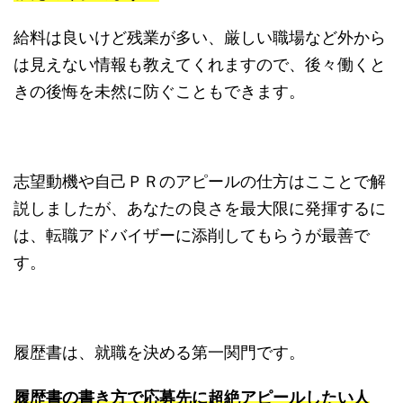
給料は良いけど残業が多い、厳しい職場など外から
は見えない情報も教えてくれますので、後々働くと
きの後悔を未然に防ぐこともできます。
志望動機や自己ＰＲのアピールの仕方はこことで解
説しましたが、あなたの良さを最大限に発揮するに
は、転職アドバイザーに添削してもらうが最善で
す。
履歴書は、就職を決める第一関門です。
履歴書の書き方で応募先に超絶アピールしたい人