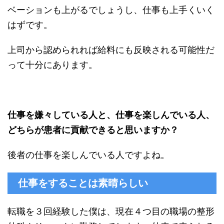
ベーションも上がるでしょうし、仕事も上手くいく
はずです。
上司から認められれば給料にも反映される可能性だ
って十分にあります。
仕事を嫌々している人と、仕事を楽しんでいる人、
どちらが患者に貢献できると思いますか？
後者の仕事を楽しんでいる人ですよね。
仕事をすることは素晴らしい
転職を３回経験した僕は、現在４つ目の職場の整形