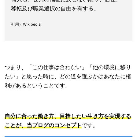
移転及び職業選択の自由を有する。
引用）Wikipedia
つまり、「この仕事は合わない」「他の環境に移り
たい」と思った時に、どの道を選ぶかはあなたに権
利があるということです。
自分に合った働き方、目指したい生き方を実現する
ことが、当ブログのコンセプト
です。