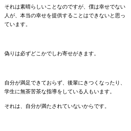
それは素晴らしいことなのですが、僕は幸せでない
人が、本当の幸せを提供することはできないと思っ
ています。
偽りは必ずどこかでしわ寄せがきます。
自分が満足できておらず、後輩にきつくなったり、
学生に無茶苦茶な指導をしている人もいます。
それは、自分が満たされていないからです。