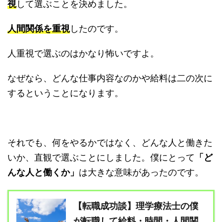
視
して選ぶことを決めました。
人間関係を重視
したのです。
人重視で選ぶのはかなり怖いですよ。
なぜなら、どんな仕事内容なのかや給料は二の次に
するということになります。
それでも、何をやるかではなく、どんな人と働きた
いか、直観で選ぶことにしました。僕にとって
「ど
んな人と働くか」
は大きな意味があったのです。
【転職成功談】理学療法士の僕
が転職して給料・時間・人間関