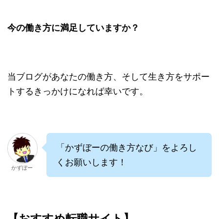
今の働き方に満足していますか？
当ブログがあなたの働き方、そして生き方をサポー
トするきっかけになれば幸いです。
「かずぼーの働き方なび」をよろし
くお願いします！
かずぼー
【おすすめ転職サイト】