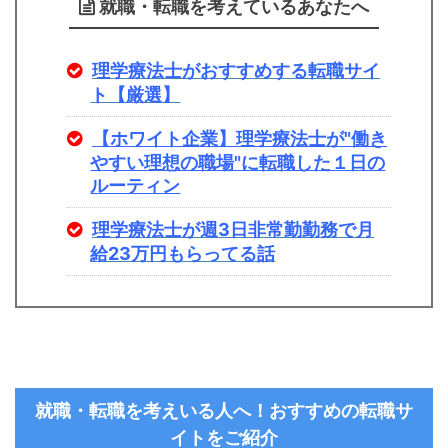
就職・転職を考えているあなたへ
理学療法士がおすすめする転職サイ
ト【厳選】
【ホワイト企業】理学療法士が"働き
やすい理想の職場"に転職した１日の
ルーティン
理学療法士が週3日非常勤勤務で月
給23万円もらってる話
就職・転職を考えいる人へ！おすすめの転職サ
イトをご紹介