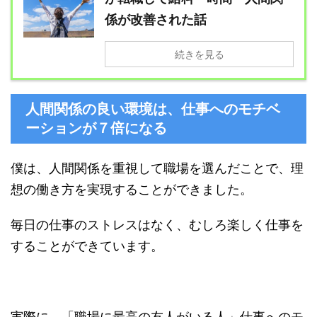
係が改善された話
続きを見る
人間関係の良い環境は、仕事へのモチベ
ーションが７倍になる
僕は、人間関係を重視して職場を選んだことで、理
想の働き方を実現することができました。
毎日の仕事のストレスはなく、むしろ楽しく仕事を
することができています。
実際に、「職場に最高の友人がいる人」仕事へのモ