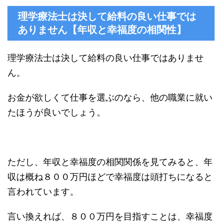
理学療法士は決して給料の良い仕事では
ありません【年収と幸福度の相関性】
理学療法士は決して給料の良い仕事ではありませ
ん。
お金が欲しくて仕事を選ぶのなら、他の職業に就い
たほうが良いでしょう。
ただし、年収と幸福度の相関関係を見てみると、年
収は概ね８００万円ほどで幸福度は頭打ちになると
言われています。
言い換えれば、８００万円を目指すことは、幸福度