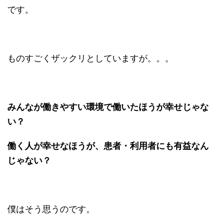
です。
ものすごくザックリとしていますが。。。
みんなが働きやすい環境で働いたほうが幸せじゃな
い？
働く人が幸せなほうが、患者・利用者にも有益なん
じゃない？
僕はそう思うのです。