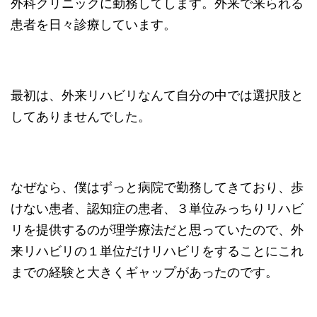
外科クリニックに勤務してします。外来で来られる
患者を日々診療しています。
最初は、外来リハビリなんて自分の中では選択肢と
してありませんでした。
なぜなら、僕はずっと病院で勤務してきており、歩
けない患者、認知症の患者、３単位みっちりリハビ
リを提供するのが理学療法だと思っていたので、外
来リハビリの１単位だけリハビリをすることにこれ
までの経験と大きくギャップがあったのです。