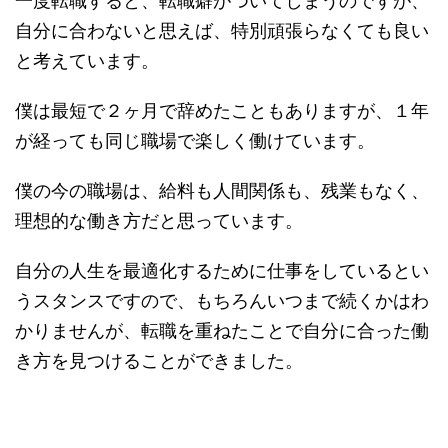
一度転職すると、転職癖がついてしまうのですが、
自分に合わないと思えば、特別頑張らなくても良い
と考えています。
僕は最短で２ヶ月で辞めたこともありますが、１年
が経っても同じ職場で楽しく働けています。
僕の今の職場は、給料も人間関係も、残業もなく、
理想的な働き方だと思っています。
自分の人生を最適化するために仕事をしているとい
うスタンスですので、もちろんいつまで続くかはわ
かりませんが、転職を重ねたことで自分に合った働
き方を見つけることができました。