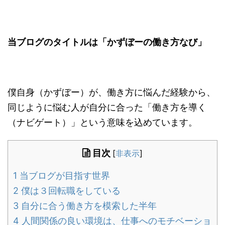
当ブログのタイトルは「かずぼーの働き方なび」
僕自身（かずぼー）が、働き方に悩んだ経験から、
同じように悩む人が自分に合った「働き方を導く
（ナビゲート）」という意味を込めています。
目次
[
非表示
]
1
当ブログが目指す世界
2
僕は３回転職をしている
3
自分に合う働き方を模索した半年
4
人間関係の良い環境は、仕事へのモチベーショ