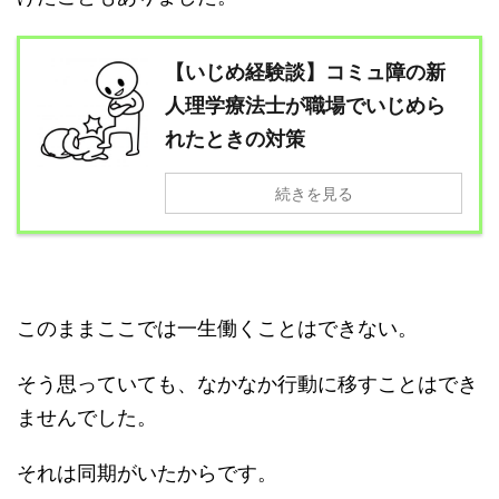
【いじめ経験談】コミュ障の新
人理学療法士が職場でいじめら
れたときの対策
続きを見る
このままここでは一生働くことはできない。
そう思っていても、なかなか行動に移すことはでき
ませんでした。
それは同期がいたからです。