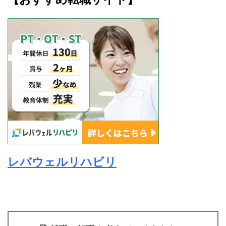
レバウェルリハビリ