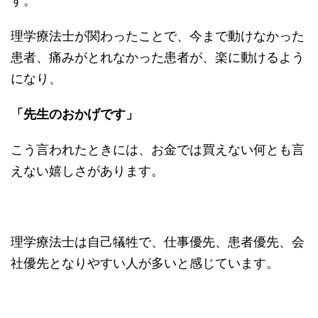
す。
理学療法士が関わったことで、今まで動けなかった
患者、痛みがとれなかった患者が、楽に動けるよう
になり、
「先生のおかげです」
こう言われたときには、お金では買えない何とも言
えない嬉しさがあります。
理学療法士は自己犠牲で、仕事優先、患者優先、会
社優先となりやすい人が多いと感じています。