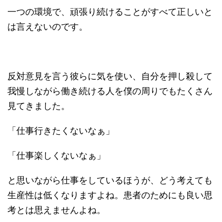
一つの環境で、頑張り続けることがすべて正しいと
は言えないのです。
反対意見を言う彼らに気を使い、自分を押し殺して
我慢しながら働き続ける人を僕の周りでもたくさん
見てきました。
「仕事行きたくないなぁ」
「仕事楽しくないなぁ」
と思いながら仕事をしているほうが、どう考えても
生産性は低くなりますよね。患者のためにも良い思
考とは思えませんよね。