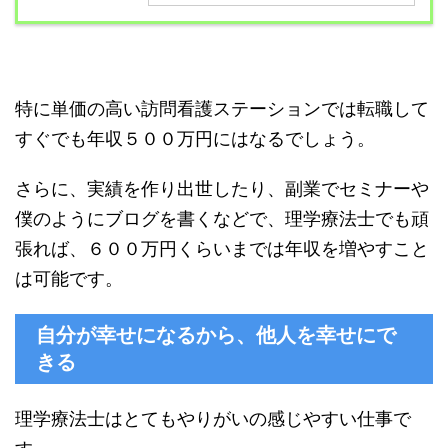
特に単価の高い訪問看護ステーションでは転職して
すぐでも年収５００万円にはなるでしょう。
さらに、実績を作り出世したり、副業でセミナーや
僕のようにブログを書くなどで、理学療法士でも頑
張れば、６００万円くらいまでは年収を増やすこと
は可能です。
自分が幸せになるから、他人を幸せにで
きる
理学療法士はとてもやりがいの感じやすい仕事で