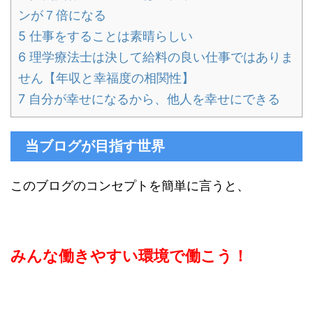
ンが７倍になる
5
仕事をすることは素晴らしい
6
理学療法士は決して給料の良い仕事ではありま
せん【年収と幸福度の相関性】
7
自分が幸せになるから、他人を幸せにできる
当ブログが目指す世界
このブログのコンセプトを簡単に言うと、
みんな働きやすい環境で働こう！