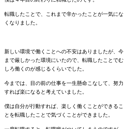
転職したことで、これまで辛かったことが一気にな
くなりました。
新しい環境で働くことへの不安はありましたが、今
まで厳しかった環境にいたので、転職したことでむ
しろ働くのが感じるくらいでした。
今までは、目の前の仕事を一生懸命こなして、努力
すれば楽になると考えていました。
僕は自分が行動すれば、楽しく働くことができるこ
とを転職したことで気づくことができました。