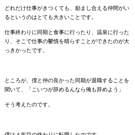
どれだけ仕事がきつくても、励まし合える仲間がい
るというのはとても大きいことです。
仕事終わりに同期と食事に行ったり、温泉に行った
り、そこで仕事の鬱憤を晴らすことができたのが大
っきかったです。
ところが、僕と仲の良かった同期が退職することを
聞いて、「こいつが辞めるんなら俺も辞めよう」
そう考えたのです。
僕は４年目の終わりに転職したのです。