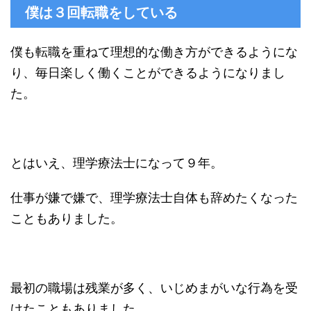
僕は３回転職をしている
僕も転職を重ねて理想的な働き方ができるようにな
り、毎日楽しく働くことができるようになりまし
た。
とはいえ、理学療法士になって９年。
仕事が嫌で嫌で、理学療法士自体も辞めたくなった
こともありました。
最初の職場は残業が多く、いじめまがいな行為を受
けたこともありました。