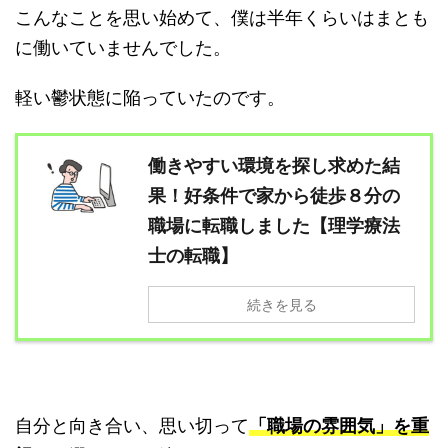
こんなことを思い始めて、僕は半年くらいはまとも
に働いていませんでした。
軽い鬱状態に陥っていたのです。
働きやすい環境を探し求めた結
果！好条件で家から徒歩８分の
職場に転職しました【理学療法
士の転職】
続きを見る
自分と向き合い、思い切って
「職場の雰囲気」を重