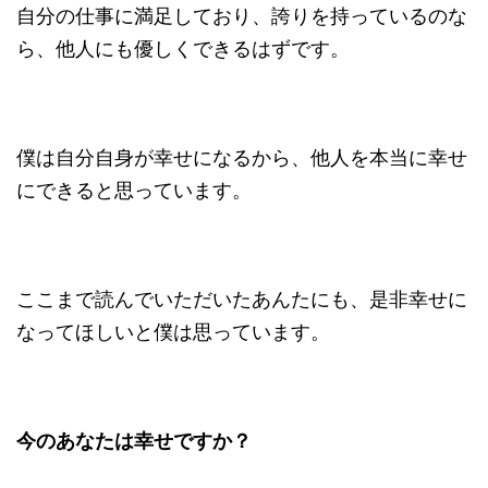
自分の仕事に満足しており、誇りを持っているのな
ら、他人にも優しくできるはずです。
僕は自分自身が幸せになるから、他人を本当に幸せ
にできると思っています。
ここまで読んでいただいたあんたにも、是非幸せに
なってほしいと僕は思っています。
今のあなたは幸せですか？