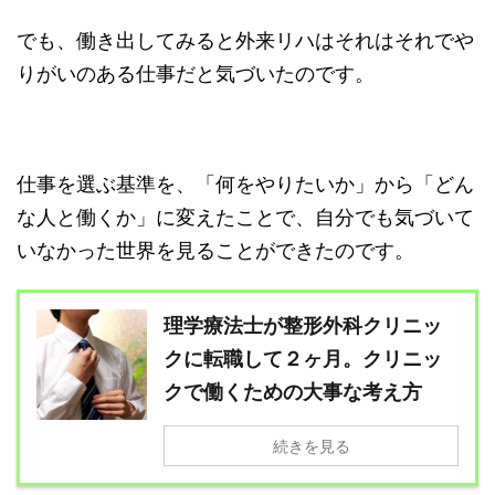
でも、働き出してみると外来リハはそれはそれでや
りがいのある仕事だと気づいたのです。
仕事を選ぶ基準を、「何をやりたいか」から「どん
な人と働くか」に変えたことで、自分でも気づいて
いなかった世界を見ることができたのです。
理学療法士が整形外科クリニッ
クに転職して２ヶ月。クリニッ
クで働くための大事な考え方
続きを見る