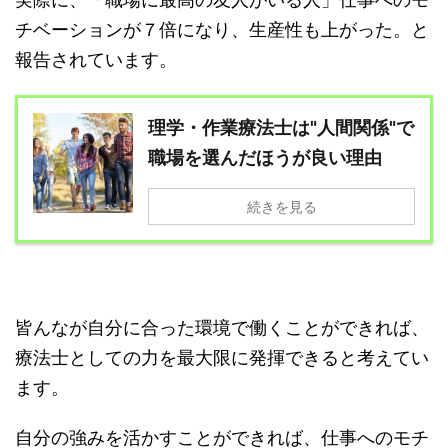
チベーションが７倍になり、生産性も上がった。と
報告されています。
理学・作業療法士は"人間関係"で
職場を選んだほうが良い理由
続きを見る
皆んなが自分に合った環境で働くことができれば、
療法士としての力を最大限に発揮できると考えてい
ます。
自分の強みを活かすことができれば、仕事へのモチ