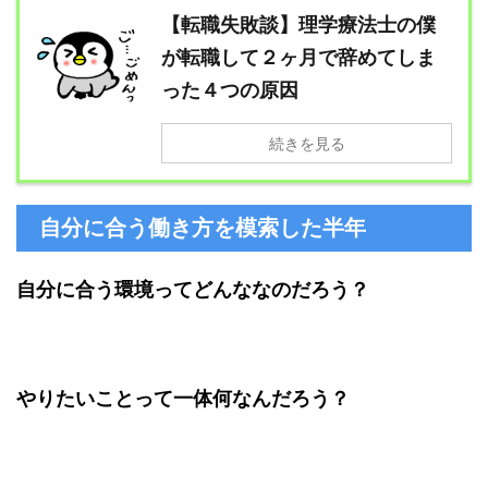
【転職失敗談】理学療法士の僕
が転職して２ヶ月で辞めてしま
った４つの原因
続きを見る
自分に合う働き方を模索した半年
自分に合う環境ってどんななのだろう？
やりたいことって一体何なんだろう？