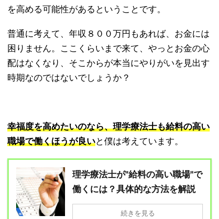
を高める可能性があるということです。
普通に考えて、年収８００万円もあれば、お金には
困りません。ここくらいまで来て、やっとお金の心
配はなくなり、そこからが本当にやりがいを見出す
時期なのではないでしょうか？
幸福度を高めたいのなら、理学療法士も給料の高い
職場で働くほうが良い
と僕は考えています。
理学療法士が"給料の高い職場"で
働くには？具体的な方法を解説
続きを見る