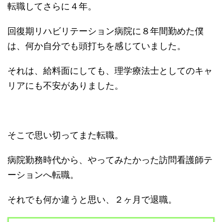
転職してさらに４年。
回復期リハビリテーション病院に８年間勤めた僕
は、何か自分でも頭打ちを感じていました。
それは、給料面にしても、理学療法士としてのキャ
リアにも不安がありました。
そこで思い切ってまた転職。
病院勤務時代から、やってみたかった訪問看護師テ
ーションへ転職。
それでも何か違うと思い、２ヶ月で退職。