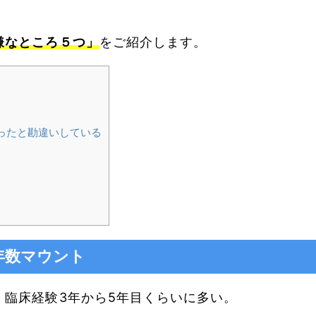
嫌なところ５つ」
をご紹介します。
ったと勘違いしている
年数マウント
、臨床経験3年から5年目くらいに多い。