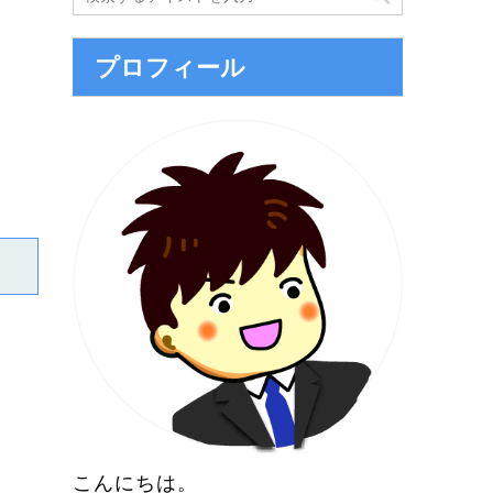
プロフィール
こんにちは。