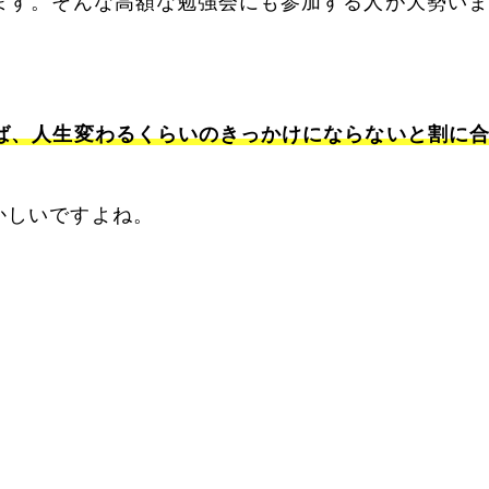
ます。そんな高額な勉強会にも参加する人が大勢いま
れば、人生変わるくらいのきっかけにならないと割に
かしいですよね。