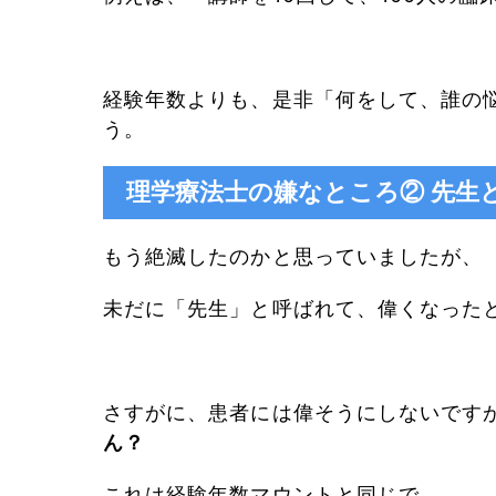
経験年数よりも、是非「何をして、誰の
う。
理学療法士の嫌なところ② 先生
もう絶滅したのかと思っていましたが、
未だに「先生」と呼ばれて、偉くなった
さすがに、患者には偉そうにしないです
ん？
これは経験年数マウントと同じで、