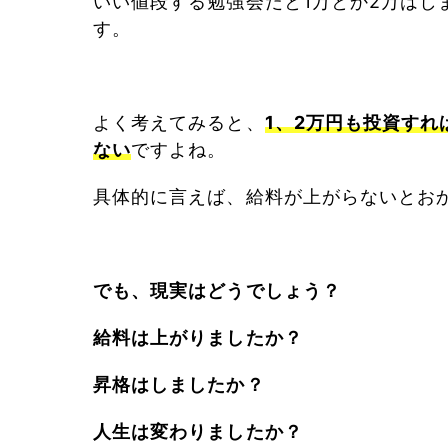
いい値段する勉強会だと1万とか2万はし
す。
よく考えてみると、
1、2万円も投資す
ない
ですよね。
具体的に言えば、給料が上がらないとお
でも、現実はどうでしょう？
給料は上がりましたか？
昇格はしましたか？
人生は変わりましたか？