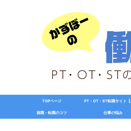
TOPページ
PT・OT・ST転職サイト
就職・転職のコツ
仕事の悩み