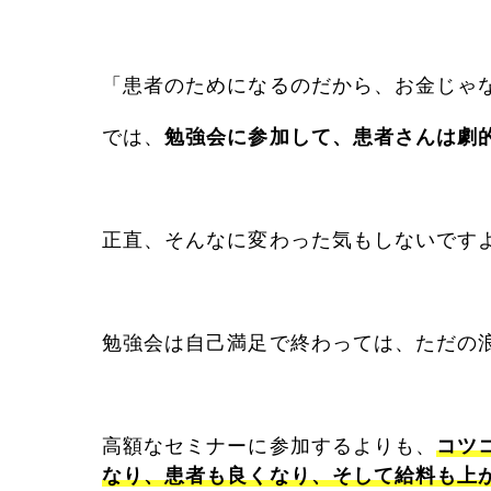
「患者のためになるのだから、お金じゃ
では、
勉強会に参加して、患者さんは劇
正直、そんなに変わった気もしないです
勉強会は自己満足で終わっては、ただの
高額なセミナーに参加するよりも、
コツ
なり、患者も良くなり、そして給料も上