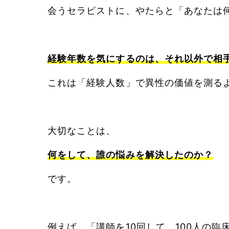
会うセラピストに、やたらと「あなたは
経験年数を気にするのは、それ以外で相
これは「経験人数」で異性の価値を測る
大切なことは、
何をして、誰の悩みを解決したのか？
です。
例えば、「講師を10回して、100人の