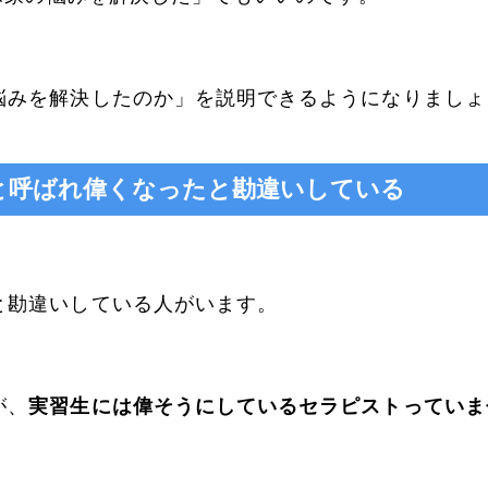
悩みを解決したのか」を説明できるようになりましょ
と呼ばれ偉くなったと勘違いしている
と勘違いしている人がいます。
が、
実習生には偉そうにしているセラピストっていま