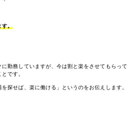
ます。
クに勤務していますが、今は割と楽をさせてもらって
ことです。
場を探せば、楽に働ける」というのをお伝えします。