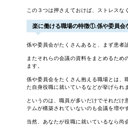
この３つは押さえておけば、ストレスな
楽に働ける職場の特徴①.係や委員会
係や委員会がたくさんあると、まず患者
またそれらの会議の資料をまとめるため
ます。
係や委員会をたくさん抱える職場とは、
た自身役職に就いているなどが挙げられ
というのは、職員が多いだけでそれだけ
テムが構築されていないのも会議を増や
当然、あなたが役職に就いているなら尚