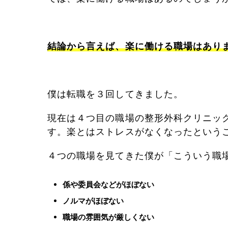
結論から言えば、楽に働ける職場はあり
僕は転職を３回してきました。
現在は４つ目の職場の整形外科クリニッ
す。楽とはストレスがなくなったという
４つの職場を見てきた僕が「こういう職
係や委員会などがほぼない
ノルマがほぼない
職場の雰囲気が厳しくない