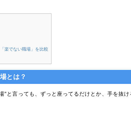
「楽でない職場」を比較
職場とは？
場"と言っても、ずっと座ってるだけとか、手を抜け