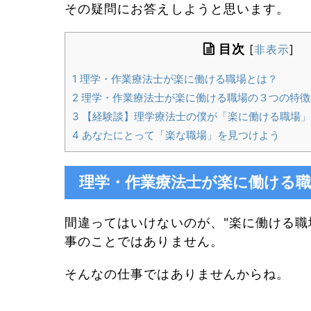
その疑問にお答えしようと思います。
目次
[
非表示
]
1
理学・作業療法士が楽に働ける職場とは？
2
理学・作業療法士が楽に働ける職場の３つの特徴
3
【経験談】理学療法士の僕が「楽に働ける職場」
4
あなたにとって「楽な職場」を見つけよう
理学・作業療法士が楽に働ける
間違ってはいけないのが、"
楽に働ける職
事のことではありません。
そんなの仕事ではありませんからね。