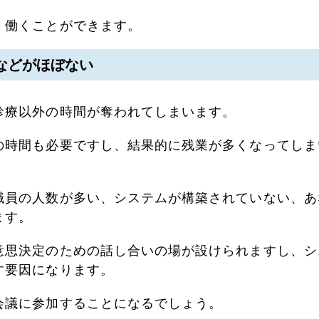
く働くことができます。
などがほぼない
診療以外の時間が奪われてしまいます。
の時間も必要ですし、結果的に残業が多くなってしま
職員の人数が多い、システムが構築されていない、あ
ます。
意思決定のための話し合いの場が設けられますし、シ
す要因になります。
会議に参加することになるでしょう。