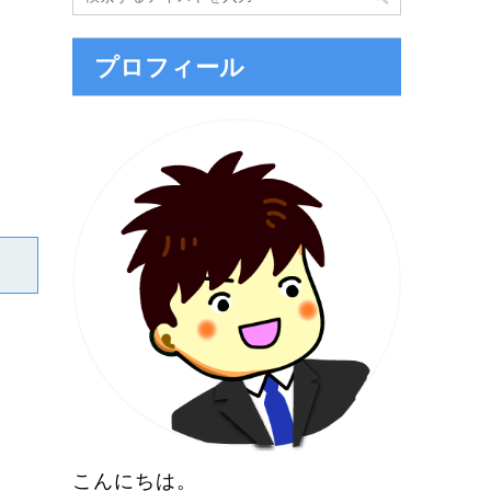
プロフィール
こんにちは。