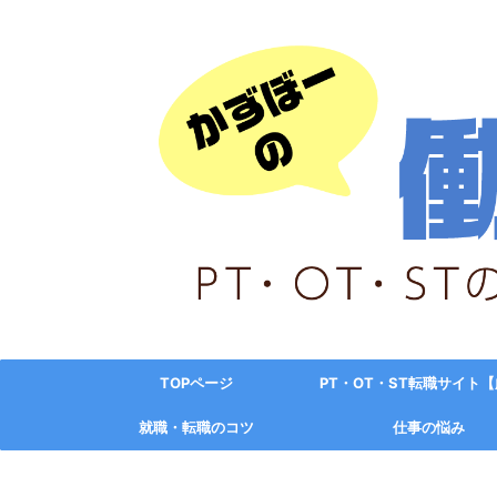
TOPページ
PT・OT・ST転職サイト
就職・転職のコツ
仕事の悩み