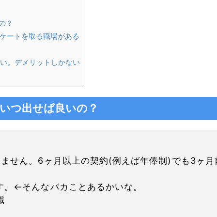
の？
ケートを取る職場がある
い。デメリットしかない
はいつ出せば良いの？
ません。6ヶ月以上の契約(例えば年俸制)でも3ヶ月
す。←そんなバカことあるかいな。
職