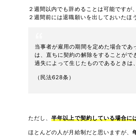
２週間以内でも辞めることは可能ですが
２週間前には退職願いを出しておいたほ
当事者が雇用の期間を定めた場合であ
は、直ちに契約の解除をすることがで
過失によって生じたものであるときは
（民法628条）
ただし、
半年以上で契約している場合に
ほとんどの人が月給制だと思いますが、