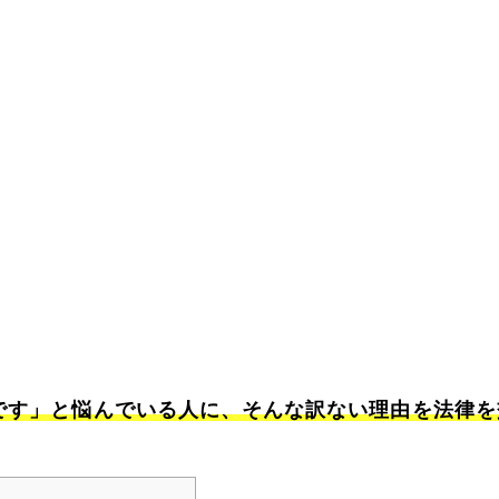
です」と悩んでいる人に、そんな訳ない理由を法律を