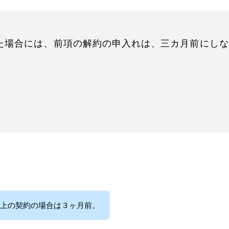
た場合には、前項の解約の申入れは、三カ月前にしな
上の契約の場合は３ヶ月前。