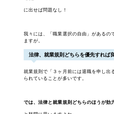
に出せば問題なし！
我々には、「職業選択の自由」があるの
ますが。
法律、就業規則どちらを優先すれば
就業規則で「３ヶ月前には退職を申し出
られていることが多いです。
では、法律と就業規則どちらのほうが効