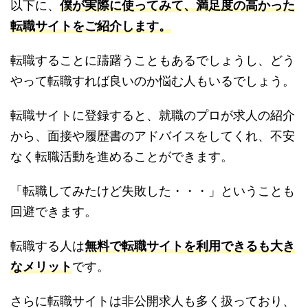
以下に、
僕が実際に使ってみて、満足度の高かった
転職サイトをご紹介します。
転職することに躊躇うこともあるでしょうし、どう
やって転職すれば良いのか悩む人もいるでしょう。
転職サイトに登録すると、就職のプロが求人の紹介
から、面接や履歴書のアドバイスをしてくれ、不安
なく転職活動を進めることができます。
「転職してみたけど失敗した・・・」ということも
回避できます。
転職する人は
無料で転職サイトを利用できるも大き
なメリット
です。
さらに転職サイトは非公開求人も多く扱っており、