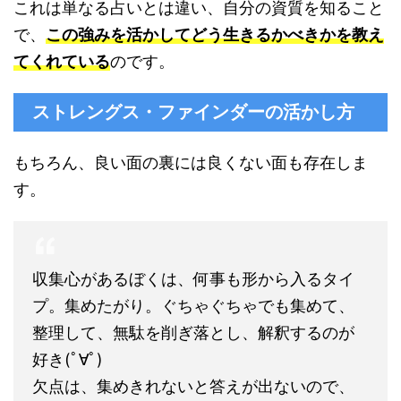
これは単なる占いとは違い、自分の資質を知ること
で、
この強みを活かしてどう生きるかべきかを教え
てくれている
のです。
ストレングス・ファインダーの活かし方
もちろん、良い面の裏には良くない面も存在しま
す。
収集心があるぼくは、何事も形から入るタイ
プ。集めたがり。ぐちゃぐちゃでも集めて、
整理して、無駄を削ぎ落とし、解釈するのが
好き(ﾟ∀ﾟ)
欠点は、集めきれないと答えが出ないので、