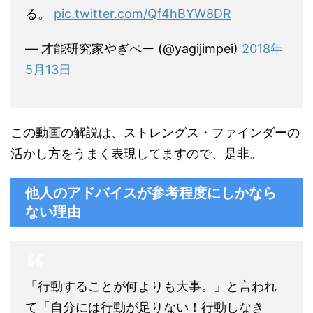
る。
pic.twitter.com/Qf4hBYW8DR
— 才能研究家やぎぺー (@yagijimpei)
2018年
5月13日
この動画の解説は、ストレングス・ファインダーの
活かし方をうまく表現してますので、是非。
他人のアドバイスが参考程度にしかなら
ない理由
「行動することが何よりも大事。」と言われ
て「自分には行動が足りない！行動しなき