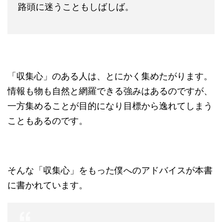
路頭に迷うこともしばしば。
「収集心」のある人は、とにかく集めたがります。
情報も物も自然と網羅できる強みはあるのですが、
一方集めることが目的になり目標から逸れてしまう
こともあるのです。
そんな「収集心」をもった僕へのアドバイスが本書
に書かれています。