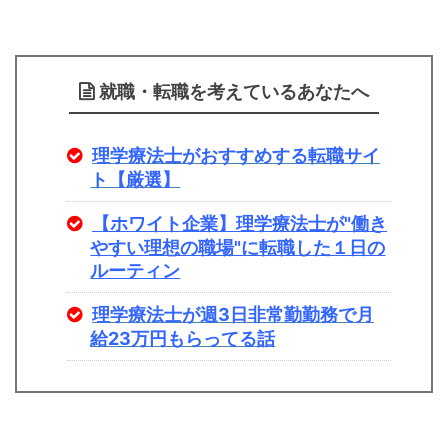
就職・転職を考えているあなたへ
理学療法士がおすすめする転職サイ
ト【厳選】
【ホワイト企業】理学療法士が"働き
やすい理想の職場"に転職した１日の
ルーティン
理学療法士が週3日非常勤勤務で月
給23万円もらってる話