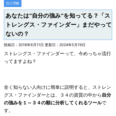
自己理解
あなたは"自分の強み"を知ってる？「ス
トレングス・ファインダー」まだやって
ないの？
投稿日：2018年6月11日 更新日：
2024年5月19日
ストレングス・ファインダーって、今めっちゃ流行
ってますよね？
全く知らない人向けに簡単に説明すると、ストレン
グス・ファインダーとは、３４の資質の中から
自分
の強みを１～３４の順に分析してくれるツール
で
す。