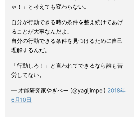
ゃ！」と考えても変わらない。
自分が行動できる時の条件を整え続けてあげ
ることが大事なんだよ。
自分の行動できる条件を見つけるために自己
理解するんだ。
「行動しろ！」と言われてできるなら誰も苦
労してない。
— 才能研究家やぎぺー (@yagijimpei)
2018年
6月10日