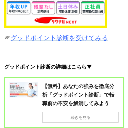
☞
グッドポイント診断を受けてみる
グッドポイント診断の詳細はこちら▼
【無料】あなたの強みを徹底分
析「グッドポイント診断」で転
職前の不安を解消してみよう
続きを見る