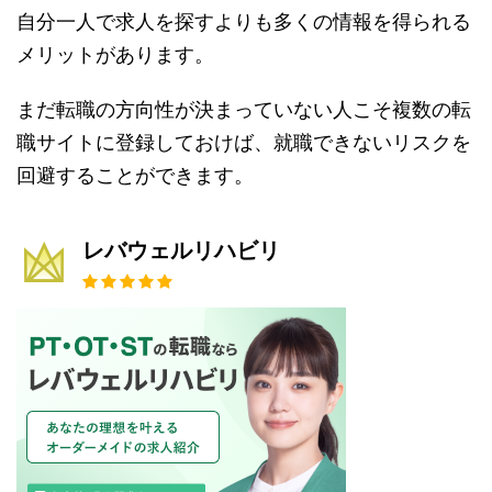
自分一人で求人を探すよりも多くの情報を得られる
メリットがあります。
まだ転職の方向性が決まっていない人こそ複数の転
職サイトに登録しておけば、就職できないリスクを
回避することができます。
レバウェルリハビリ