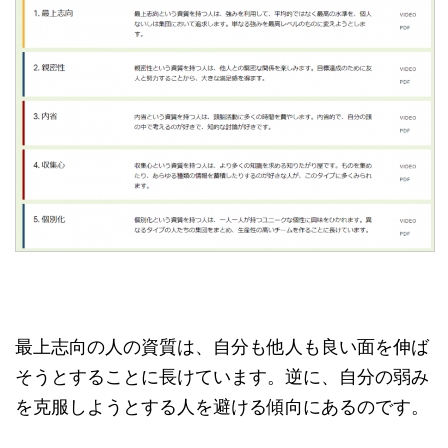
最上志向の人の資質は、自分も他人も良い面を伸ば
そうとすることに長けています。逆に、自分の弱み
を克服しようとする人を避ける傾向にあるのです。