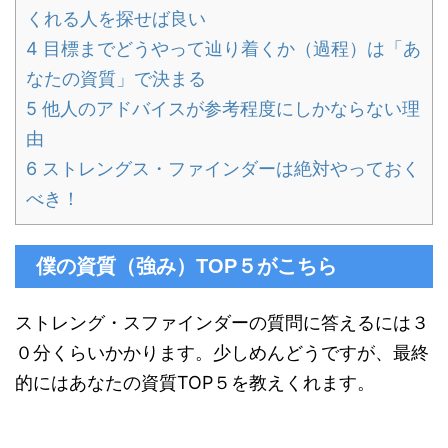
くれる人を探せば良い
4
目標までどうやって辿り着くか（過程）は「あ
なたの資質」で決まる
5
他人のアドバイスが参考程度にしかならない理
由
6
ストレングス・ファインダーは絶対やっておく
べき！
僕の資質（強み）TOP５がこちら
ストレング・スファインダーの質問に答えるには３
０分くらいかかります。少しめんどうですが、最終
的にはあなたの資質TOP５を教えくれます。