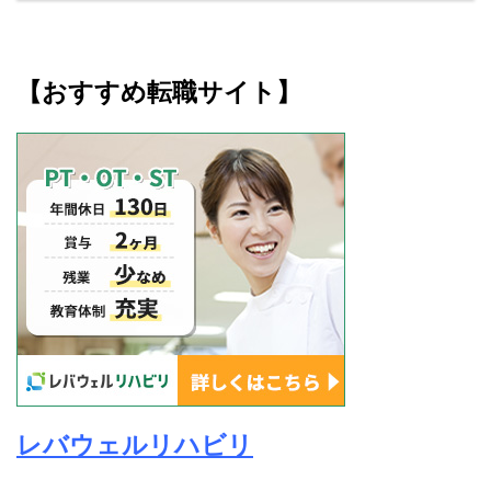
【おすすめ転職サイト】
レバウェルリハビリ