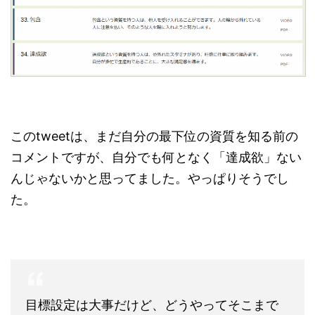
このtweetは、まだ自分の最下位の資質を知る前の
コメントですが、自分でも何となく「達成欲」ない
んじゃないかと思ってました。やっぱりそうでし
た。
目標設定は大事だけど、どうやってそこまで