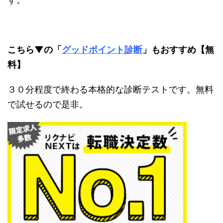
こちら▼の「
グッドポイント診断
」もおすすめ【無
料】
３０分程度で終わる本格的な診断テストです。無料
で試せるので是非。