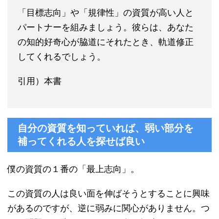
「目標志向」や「規律性」の資質が高い人と
パートナーを組みましょう。彼らは、あなた
の知的好奇心が脇道にそれたとき、軌道修正
してくれるでしょう。
引用）本書
自分の資質を知っていれば、弱い部分を
補ってくれる人を探せば良い
僕の資質の１番の「最上志向」。
この資質の人は良い面を伸ばそうとすることに興味
があるのですが、逆に弱みに関心がありません。つ