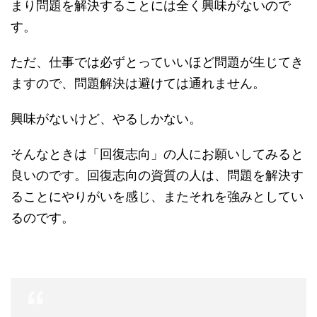
まり問題を解決することには全く興味がないので
す。
ただ、仕事では必ずとっていいほど問題が生じてき
ますので、問題解決は避けては通れません。
興味がないけど、やるしかない。
そんなときは「回復志向」の人にお願いしてみると
良いのです。回復志向の資質の人は、問題を解決す
ることにやりがいを感じ、またそれを強みとしてい
るのです。