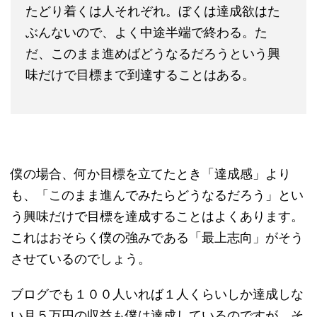
たどり着くは人それぞれ。ぼくは達成欲はた
ぶんないので、よく中途半端で終わる。た
だ、このまま進めばどうなるだろうという興
味だけで目標まで到達することはある。
僕の場合、何か目標を立てたとき「達成感」より
も、「このまま進んでみたらどうなるだろう」とい
う興味だけで目標を達成することはよくあります。
これはおそらく僕の強みである「最上志向」がそう
させているのでしょう。
ブログでも１００人いれば１人くらいしか達成しな
い月５万円の収益も僕は達成しているのですが、そ