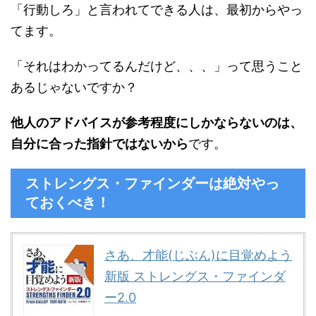
「行動しろ」と言われてできる人は、最初からやっ
てます。
「それはわかってるんだけど、、、」って思うこと
あるじゃないですか？
他人のアドバイスが参考程度にしかならないのは、
自分に合った指針ではないから
です。
ストレングス・ファインダーは絶対やっ
ておくべき！
さあ、才能(じぶん)に目覚めよう
新版 ストレングス・ファインダ
ー2.0