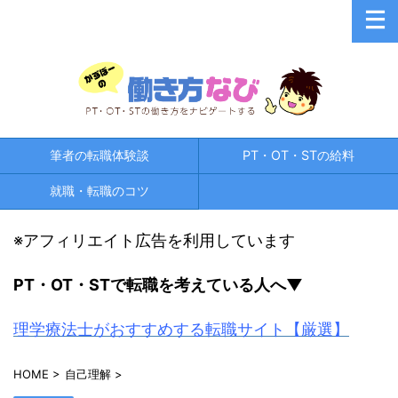
筆者の転職体験談
PT・OT・STの給料
就職・転職のコツ
※アフィリエイト広告を利用しています
PT・OT・STで
転職を考えている人へ▼
理学療法士がおすすめする転職サイト【厳選】
HOME
>
自己理解
>