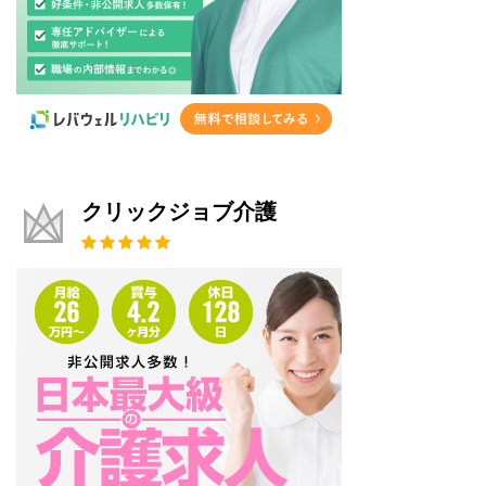
クリックジョブ介護