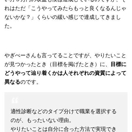
れはただ「こうやってみたらもっと良くなるんじゃ
ないかな？」くらいの緩い感じで達成してきまし
た。
やぎぺーさんも言ってることですが、やりたいこと
が見つかったとき（目標を掲げたとき）に、
目標に
どうやって辿り着くかは人それぞれの資質によって
異なる
のです。
適性診断などのタイプ分けで職業を選択する
のが、もったいない理由。
やりたいことは自分に合った方法で実現でき