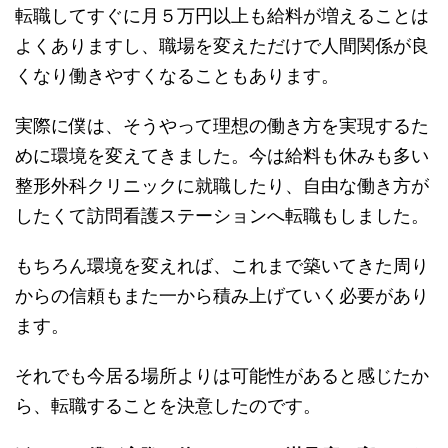
転職してすぐに月５万円以上も給料が増えることは
よくありますし、職場を変えただけで人間関係が良
くなり働きやすくなることもあります。
実際に僕は、そうやって理想の働き方を実現するた
めに環境を変えてきました。今は給料も休みも多い
整形外科クリニックに就職したり、自由な働き方が
したくて訪問看護ステーションへ転職もしました。
もちろん環境を変えれば、これまで築いてきた周り
からの信頼もまた一から積み上げていく必要があり
ます。
それでも今居る場所よりは可能性があると感じたか
ら、転職することを決意したのです。