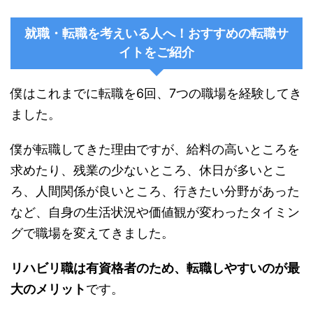
就職・転職を考えいる人へ！おすすめの転職サ
イトをご紹介
僕はこれまでに転職を6回、7つの職場を経験してき
ました。
僕が転職してきた理由ですが、給料の高いところを
求めたり、残業の少ないところ、休日が多いとこ
ろ、人間関係が良いところ、行きたい分野があった
など、自身の生活状況や価値観が変わったタイミン
グで職場を変えてきました。
リハビリ職は有資格者のため、転職しやすいのが最
大のメリット
です。