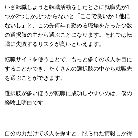
いざ転職しようと転職活動をしたときに就職先が1
つか2つしか見つからないと
「ここで良いか！他に
ないし」
と、この先何年も勤める職場をたった少数
の選択肢の中から選ぶことになります。それでは転
職に失敗するリスクが高いといえます。
転職サイトを使うことで、もっと多くの求人を目に
することができ、たくさんの選択肢の中から就職先
を選ぶことができます。
選択肢が多いほうが転職に成功しやすいのは、僕の
経験上明白です。
自分の力だけで求人を探すと、限られた情報しか得