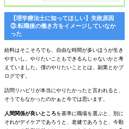
【理学療法士に知ってほしい】失敗原因
③.転職後の働き方をイメージしていなか
った
給料はそこそろでも、自由な時間が多いほうが生き
やすいし、やりたいこともできるんじゃないかと考
えていました。僕のやりたいこととは、副業とかブ
ログです。
訪問リハビリが本当にやりたかったと言われると、
そうでもなかったのかぁと今では思います。
人間関係が良いところ
を基準に職場を選ぶと、別に
それがデイケアであろうと、老健であろうと、今勤