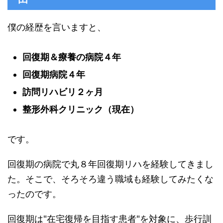
僕の経歴を言いますと、
回復期＆療養の病院４年
回復期病院４年
訪問リハビリ２ヶ月
整形外科クリニック（現在）
です。
回復期の病院で丸８年回復期リハを経験してきまし
た。そこで、そろそろ違う職域も経験してみたくな
ったのです。
回復期は"在宅復帰を目指す患者"を対象に、歩行訓