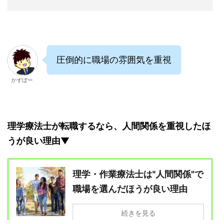
圧倒的に職場の雰囲気を重視
かずぼー
理学療法士が転職するなら、人間関係を重視したほ
うが良い理由▼
理学・作業療法士は"人間関係"で
職場を選んだほうが良い理由
続きを見る