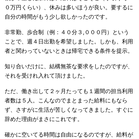
０万円くらい）、休みは多いほうが良い。要するに
自分の時間がもう少し欲しかったのです。
非常勤、歩合制（例：４０分３,０００円）という
ことで、週４日出勤を希望しました。しかも、利用
者と関わっていないときは帰宅できる条件を提示。
知り合いだけに、結構無茶な要求をしたのですが、
それを受けれ入れて頂けました。
ただ、働き出して２ヶ月たっても１週間の担当利用
者数は５人。こんなのでまとまった給料にもなら
ず、さすがに生活が苦しくなってきました。すぐに
辞めた理由がまさにこれです。
確かに空いてる時間は自由になるのですが、給料が