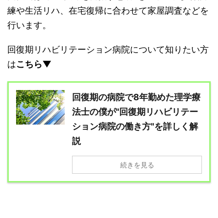
練や生活リハ、在宅復帰に合わせて家屋調査などを
行います。
回復期リハビリテーション病院について知りたい方
は
こちら▼
回復期の病院で8年勤めた理学療
法士の僕が"回復期リハビリテー
ション病院の働き方"を詳しく解
説
続きを見る