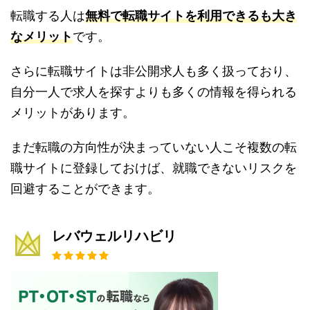
転職する人は
無料で転職サイトを利用できるも大き
なメリット
です。
さらに転職サイトは非公開求人も多く扱っており、
自分一人で求人を探すよりも多くの情報を得られる
メリットがあります。
まだ転職の方向性が決まっていない人こそ複数の転
職サイトに登録しておけば、就職できないリスクを
回避することができます。
レバウェルリハビリ