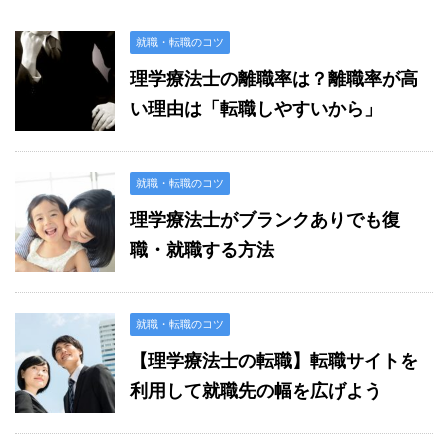
就職・転職のコツ
理学療法士の離職率は？離職率が高
い理由は「転職しやすいから」
就職・転職のコツ
理学療法士がブランクありでも復
職・就職する方法
就職・転職のコツ
【理学療法士の転職】転職サイトを
利用して就職先の幅を広げよう