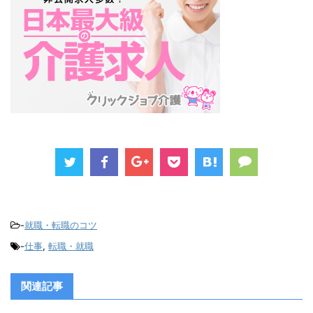
-
就職・転職のコツ
-
仕事
,
転職・就職
関連記事