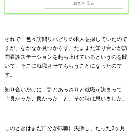
続きを見る
それで、色々訪問リハビリの求人を探していたので
すが、なかなか見つからず、たままた知り合いが訪
問看護ステーションを起ち上げているというのを聞
いて、そこに就職させてもらうことになったので
す。
知り合いだけに、割とあっさりと就職が決まって
「良かった、良かった」と、その時は思いました。
このときはまだ自分が転職に失敗し、たった2ヶ月