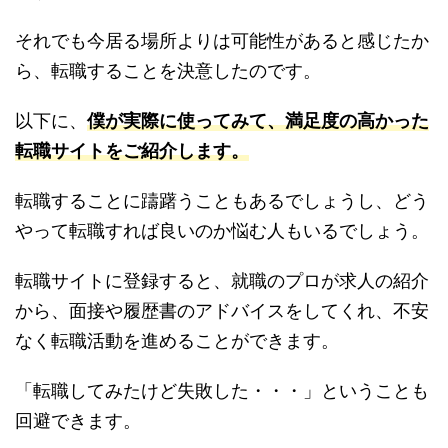
それでも今居る場所よりは可能性があると感じたか
ら、転職することを決意したのです。
以下に、
僕が実際に使ってみて、満足度の高かった
転職サイトをご紹介します。
転職することに躊躇うこともあるでしょうし、どう
やって転職すれば良いのか悩む人もいるでしょう。
転職サイトに登録すると、就職のプロが求人の紹介
から、面接や履歴書のアドバイスをしてくれ、不安
なく転職活動を進めることができます。
「転職してみたけど失敗した・・・」ということも
回避できます。