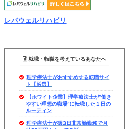
レバウェルリハビリ
就職・転職を考えているあなたへ
理学療法士がおすすめする転職サイ
ト【厳選】
【ホワイト企業】理学療法士が"働き
やすい理想の職場"に転職した１日の
ルーティン
理学療法士が週3日非常勤勤務で月