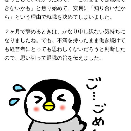
きないかも」と焦り始めて、安易に「知り合いだか
ら」という理由で就職を決めてしまいました。
２ヶ月で辞めるときは、かなり申し訳ない気持ちに
なりましたね。でも、不満を持ったまま働き続けて
も経営者にとっても思わしくないだろうと判断した
ので、思い切って退職の旨を伝えました。