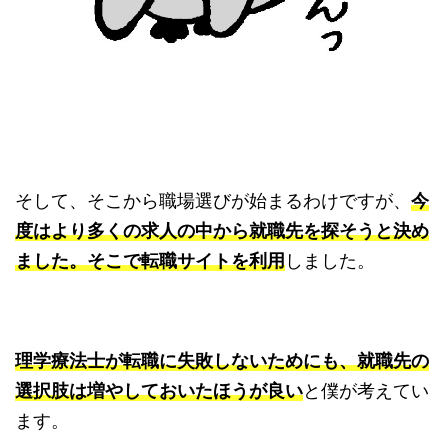
そして、そこから職場選びが始まるわけですが、
今
度はより多くの求人の中から就職先を探そうと決め
ました。そこで転職サイトを利用
しました。
理学療法士が転職に失敗しないためにも、就職先の
選択肢は増やしておいたほうが良い
と僕が考えてい
ます。