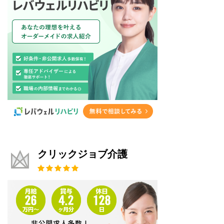
クリックジョブ介護