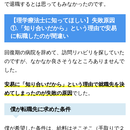
で退職するとは思ってもみなかったのです。
【理学療法士に知ってほしい】失敗原因
①.「知り合いだから」という理由で安易
に転職したのが間違い
回復期の病院を辞めて、訪問リハビリを探していた
のですが、なかなか良さそうなところありませんで
した。
安易に「知り合いだから」という理由で就職先を決
めてしまったのが失敗の原因
でした。
僕が転職先に求めた条件
僕が希望した条件は、給料はそこそこ（手取りで２