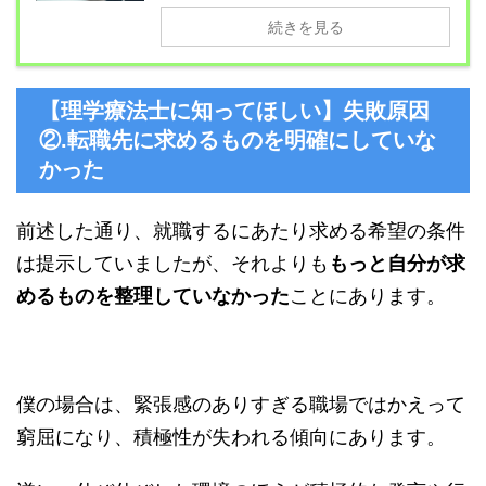
続きを見る
【理学療法士に知ってほしい】失敗原因
②.転職先に求めるものを明確にしていな
かった
前述した通り、就職するにあたり求める希望の条件
は提示していましたが、それよりも
もっと自分が求
めるものを整理していなかった
ことにあります。
僕の場合は、緊張感のありすぎる職場ではかえって
窮屈になり、積極性が失われる傾向にあります。