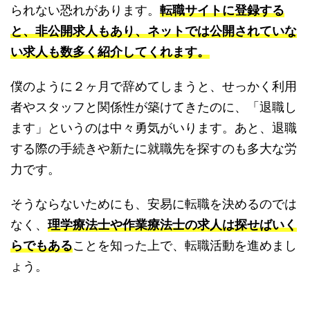
られない恐れがあります。
転職サイトに登録する
と、非公開求人もあり、ネットでは公開されていな
い求人も数多く紹介してくれます。
僕のように２ヶ月で辞めてしまうと、せっかく利用
者やスタッフと関係性が築けてきたのに、「退職し
ます」というのは中々勇気がいります。あと、退職
する際の手続きや新たに就職先を探すのも多大な労
力です。
そうならないためにも、安易に転職を決めるのでは
なく、
理学療法士や作業療法士の求人は探せばいく
らでもある
ことを知った上で、転職活動を進めまし
ょう。