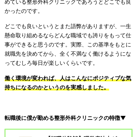
めている整形外科クリニックであろうとどこでも良
かったのです。
どこでも良いというとまた語弊がありますが、一生
懸命取り組めるならどんな職域でも誇りをもって仕
事ができると思うのです。実際、この基準をもとに
就職先を決めてから、全く不満なく働けるようにな
ってむしろ毎日が楽しいくらいです。
働く環境が変われば、人はこんなにポジティブな気
持ちになるのかというのを実感しました。
転職後に僕が勤める整形外科クリニックの特徴▼