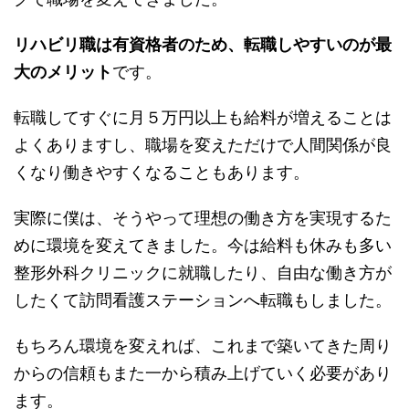
リハビリ職は有資格者のため、転職しやすいのが最
大のメリット
です。
転職してすぐに月５万円以上も給料が増えることは
よくありますし、職場を変えただけで人間関係が良
くなり働きやすくなることもあります。
実際に僕は、そうやって理想の働き方を実現するた
めに環境を変えてきました。今は給料も休みも多い
整形外科クリニックに就職したり、自由な働き方が
したくて訪問看護ステーションへ転職もしました。
もちろん環境を変えれば、これまで築いてきた周り
からの信頼もまた一から積み上げていく必要があり
ます。