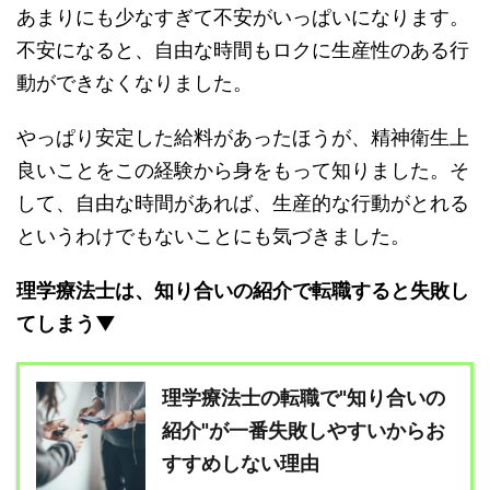
あまりにも少なすぎて不安がいっぱいになります。
不安になると、自由な時間もロクに生産性のある行
動ができなくなりました。
やっぱり安定した給料があったほうが、精神衛生上
良いことをこの経験から身をもって知りました。そ
して、自由な時間があれば、生産的な行動がとれる
というわけでもないことにも気づきました。
理学療法士は、知り合いの紹介で転職すると失敗し
てしまう▼
理学療法士の転職で"知り合いの
紹介"が一番失敗しやすいからお
すすめしない理由