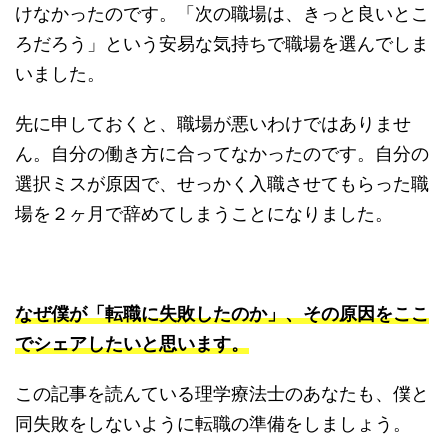
けなかったのです。「次の職場は、きっと良いとこ
ろだろう」という安易な気持ちで職場を選んでしま
いました。
先に申しておくと、職場が悪いわけではありませ
ん。自分の働き方に合ってなかったのです。自分の
選択ミスが原因で、せっかく入職させてもらった職
場を２ヶ月で辞めてしまうことになりました。
なぜ僕が「転職に失敗したのか」、その原因をここ
でシェアしたいと思います。
この記事を読んている理学療法士のあなたも、僕と
同失敗をしないように転職の準備をしましょう。