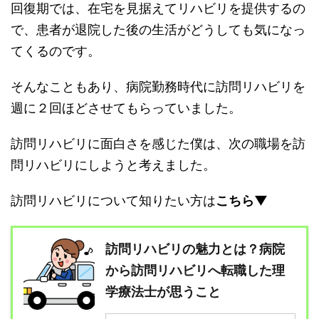
回復期では、在宅を見据えてリハビリを提供するの
で、患者が退院した後の生活がどうしても気になっ
てくるのです。
そんなこともあり、病院勤務時代に訪問リハビリを
週に２回ほどさせてもらっていました。
訪問リハビリに面白さを感じた僕は、次の職場を訪
問リハビリにしようと考えました。
訪問リハビリについて知りたい方は
こちら▼
訪問リハビリの魅力とは？病院
から訪問リハビリへ転職した理
学療法士が思うこと