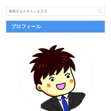
プロフィール