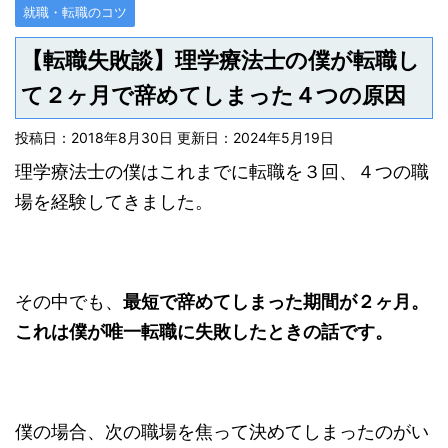
就職・転職のコツ
【転職失敗談】理学療法士の僕が転職し
て２ヶ月で辞めてしまった４つの原因
投稿日：2018年8月30日 更新日：
2024年5月19日
理学療法士の僕はこれまでに転職を３回、４つの職
場を経験してきました。
その中でも、
最短で辞めてしまった期間が２ヶ月。
これは僕が唯一転職に失敗したときの話です。
僕の場合、次の職場を焦って決めてしまったのがい