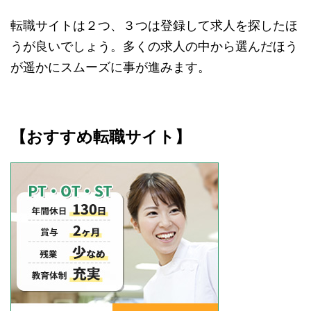
転職サイトは２つ、３つは登録して求人を探したほ
うが良いでしょう。多くの求人の中から選んだほう
が遥かにスムーズに事が進みます。
【おすすめ転職サイト】