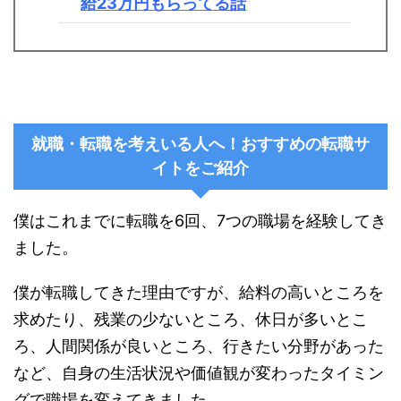
給23万円もらってる話
就職・転職を考えいる人へ！おすすめの転職サ
イトをご紹介
僕はこれまでに転職を6回、7つの職場を経験してき
ました。
僕が転職してきた理由ですが、給料の高いところを
求めたり、残業の少ないところ、休日が多いとこ
ろ、人間関係が良いところ、行きたい分野があった
など、自身の生活状況や価値観が変わったタイミン
グで職場を変えてきました。